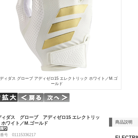
ディダス グローブ アディゼロ15 エレクトリック ホワイト／M.ゴ
ールド
ディダス グローブ アディゼロ15 エレクトリッ
商品説明
 ホワイト／M.ゴールド
番号 01115336217
ELECTRI