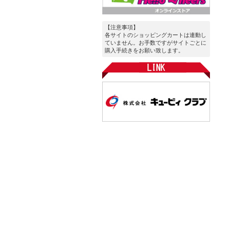
【注意事項】
各サイトのショッピングカートは連動し
ていません。お手数ですがサイトごとに
購入手続きをお願い致します。