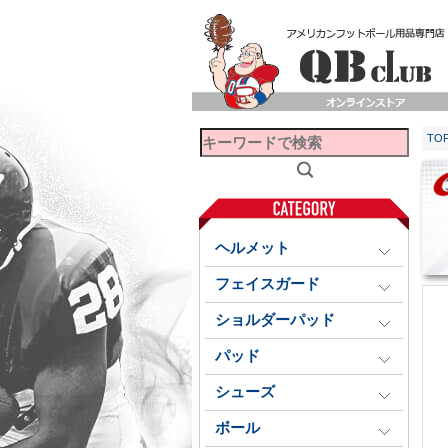
TO
ヘルメット
フェイスガード
ショルダーパッド
パッド
シューズ
ボール