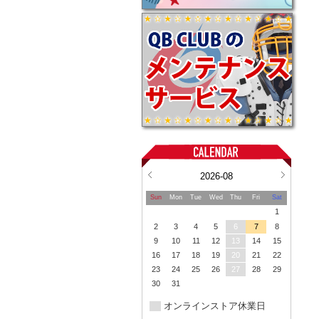
2026-08
Sun
Mon
Tue
Wed
Thu
Fri
Sat
1
2
3
4
5
6
7
8
9
10
11
12
13
14
15
16
17
18
19
20
21
22
23
24
25
26
27
28
29
30
31
オンラインストア休業日