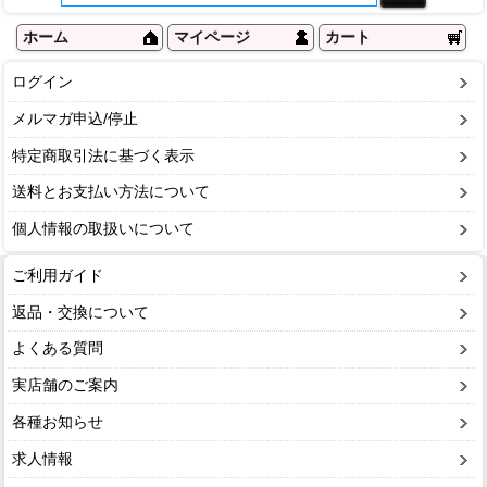
ホーム
マイページ
カート
ログイン
メルマガ申込/停止
特定商取引法に基づく表示
送料とお支払い方法について
個人情報の取扱いについて
ご利用ガイド
返品・交換について
よくある質問
実店舗のご案内
各種お知らせ
求人情報