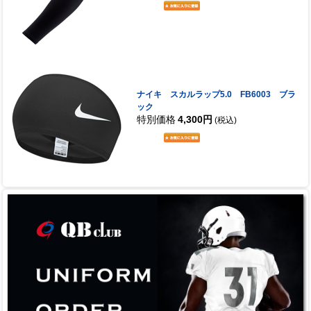
ナイキ スカルラップ5.0 FB6003 ブラ
ック
特別価格
4,300円
(税込)