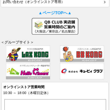
お問い合わせ（オンラインストア専用）
▲ページTOPへ▲
＜グループサイト＞
オンラインストア営業時間
10:30 ～ 18:00（木曜日定休）