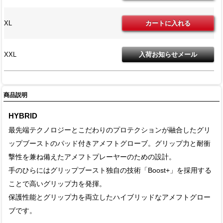
XL
XXL
商品説明
HYBRID
最先端テクノロジーとこだわりのプロテクションが融合したグリ
ップブーストのパッド付きアメフトグローブ。グリップ力と耐衝
撃性を兼ね備えたアメフトプレーヤーのための設計。
手のひらにはグリップブースト独自の技術「Boost+」を採用する
ことで高いグリップ力を発揮。
保護性能とグリップ力を両立したハイブリッドなアメフトグロー
ブです。