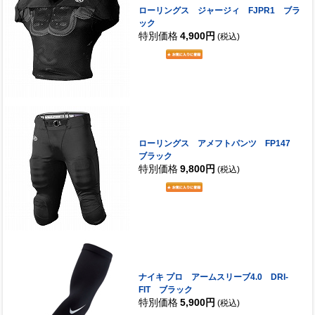
ローリングス ジャージィ FJPR1 ブラ
ック
特別価格
4,900円
(税込)
ローリングス アメフトパンツ FP147
ブラック
特別価格
9,800円
(税込)
ナイキ プロ アームスリーブ4.0 DRI-
FIT ブラック
特別価格
5,900円
(税込)