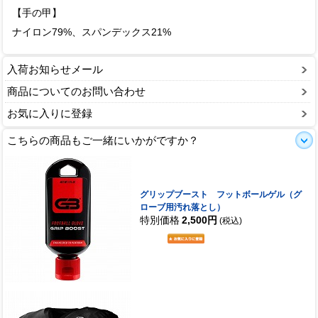
【手の甲】
ナイロン79%、スパンデックス21%
入荷お知らせメール
商品についてのお問い合わせ
お気に入りに登録
こちらの商品もご一緒にいかがですか？
グリップブースト フットボールゲル（グ
ローブ用汚れ落とし）
特別価格
2,500円
(税込)