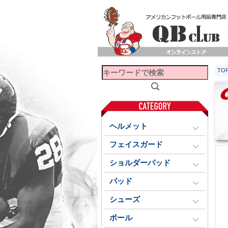
TO
ヘルメット
フェイスガード
ショルダーパッド
パッド
シューズ
ボール