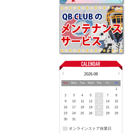
2026-08
Sun
Mon
Tue
Wed
Thu
Fri
Sat
1
2
3
4
5
6
7
8
9
10
11
12
13
14
15
16
17
18
19
20
21
22
23
24
25
26
27
28
29
30
31
オンラインストア休業日