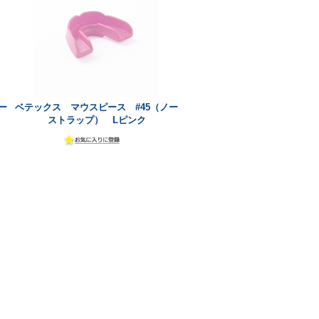
ー
ベテックス マウスピース #45（ノー
ストラップ） Lピンク