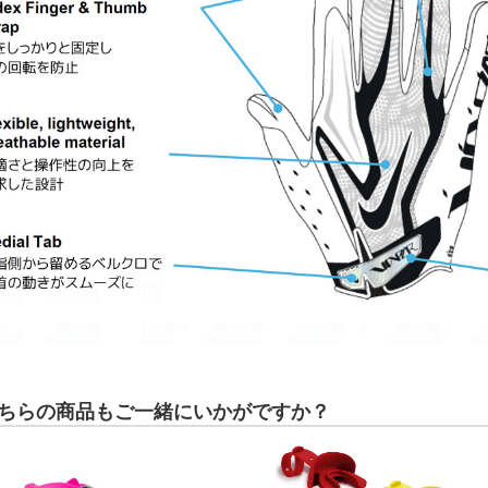
ちらの商品もご一緒にいかがですか？