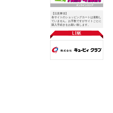
【注意事項】
各サイトのショッピングカートは連動し
ていません。お手数ですがサイトごとに
購入手続きをお願い致します。