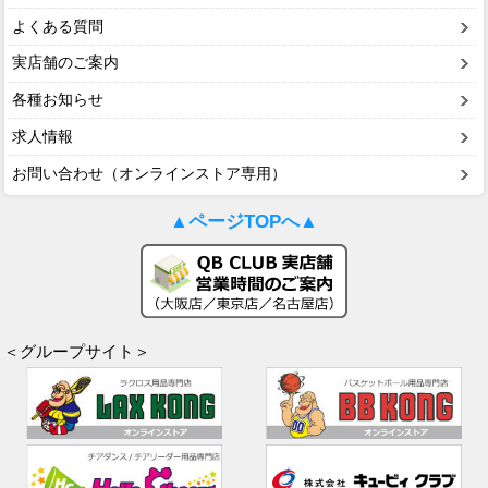
よくある質問
実店舗のご案内
各種お知らせ
求人情報
お問い合わせ（オンラインストア専用）
▲ページTOPへ▲
＜グループサイト＞