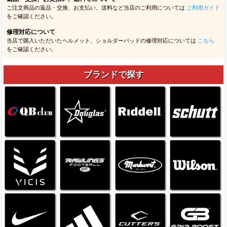
ご注文商品の返品・交換、お支払い、送料など当店のご利用については
ご利用ガイド
をご確認ください。
修理対応について
当店で購入いただいたヘルメット、ショルダーパッドの修理対応については
こちら
をご確認ください。
ブランドで探す