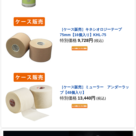
［ケース販売］キネシオロジーテープ
75mm【16個入り】KHL-75
特別価格
9,728円
(税込)
［ケース販売］ミューラー アンダーラッ
プ【48個入り】
特別価格
13,440円
(税込)