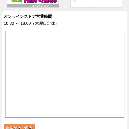
オンラインストア営業時間
10:30 ～ 18:00（木曜日定休）
実店舗のご案内