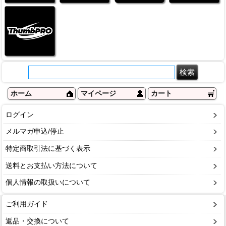
ホーム
マイページ
カート
ログイン
メルマガ申込/停止
特定商取引法に基づく表示
送料とお支払い方法について
個人情報の取扱いについて
ご利用ガイド
返品・交換について