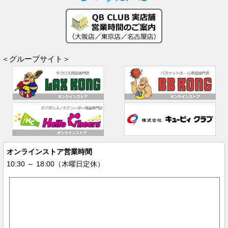
＜グループサイト＞
オンラインストア営業時間
10:30 ～ 18:00（木曜日定休）