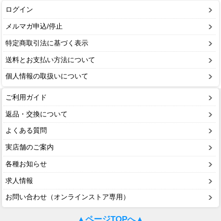
ログイン
メルマガ申込/停止
特定商取引法に基づく表示
送料とお支払い方法について
個人情報の取扱いについて
ご利用ガイド
返品・交換について
よくある質問
実店舗のご案内
各種お知らせ
求人情報
お問い合わせ（オンラインストア専用）
▲ページTOPへ▲