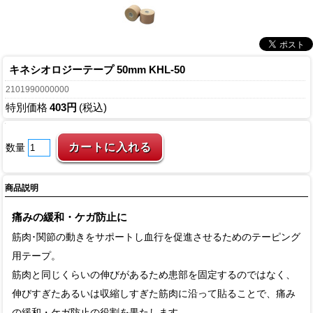
キネシオロジーテープ 50mm KHL-50
2101990000000
特別価格
403円
(税込)
数量
商品説明
痛みの緩和・ケガ防止に
筋肉･関節の動きをサポートし血行を促進させるためのテーピング
用テープ。
筋肉と同じくらいの伸びがあるため患部を固定するのではなく、
伸びすぎたあるいは収縮しすぎた筋肉に沿って貼ることで、痛み
の緩和・ケガ防止の役割を果たします。