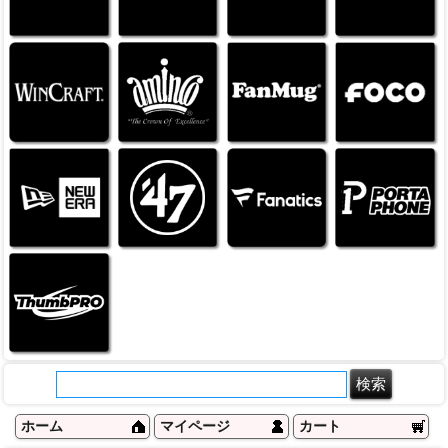
ホーム
マイページ
カート