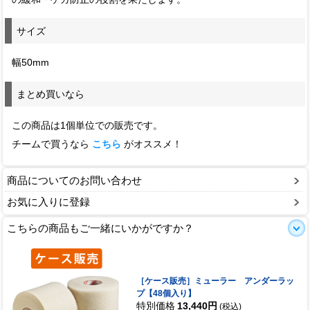
サイズ
幅50mm
まとめ買いなら
この商品は1個単位での販売です。
チームで買うなら
こちら
がオススメ！
商品についてのお問い合わせ
お気に入りに登録
こちらの商品もご一緒にいかがですか？
［ケース販売］ミューラー アンダーラッ
プ【48個入り】
特別価格
13,440円
(税込)