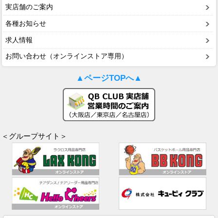
実店舗のご案内
各種お知らせ
求人情報
お問い合わせ（オンラインストア専用）
▲ページTOPへ▲
＜グループサイト＞