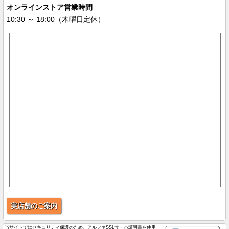
オンラインストア営業時間
10:30 ～ 18:00（木曜日定休）
実店舗のご案内
当サイトではセキュリティ保護のため、アルファSSLサーバ証明書を使用