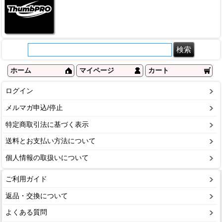
ホーム
マイページ
カート
ログイン
メルマガ申込/停止
特定商取引法に基づく表示
送料とお支払い方法について
個人情報の取扱いについて
ご利用ガイド
返品・交換について
よくある質問