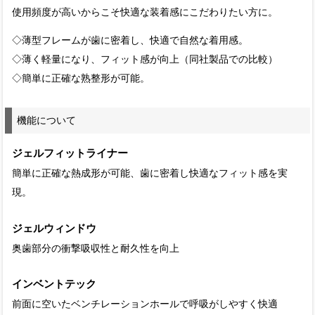
使用頻度が高いからこそ快適な装着感にこだわりたい方に。
◇薄型フレームが歯に密着し、快適で自然な着用感。
◇薄く軽量になり、フィット感が向上（同社製品での比較）
◇簡単に正確な熟整形が可能。
機能について
ジェルフィットライナー
簡単に正確な熱成形が可能、歯に密着し快適なフィット感を実
現。
ジェルウィンドウ
奥歯部分の衝撃吸収性と耐久性を向上
インベントテック
前面に空いたベンチレーションホールで呼吸がしやすく快適