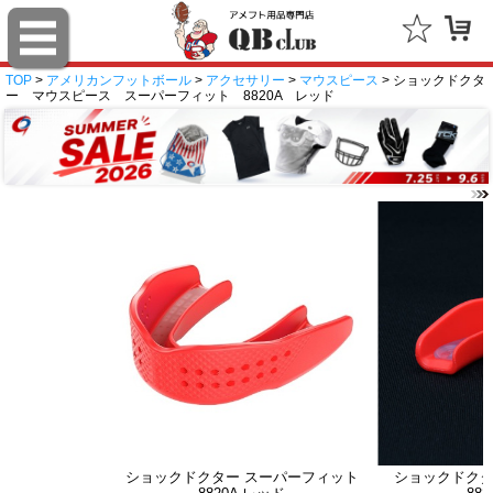
TOP
>
アメリカンフットボール
>
アクセサリー
>
マウスピース
> ショックドクタ
ー マウスピース スーパーフィット 8820A レッド
ショックドクター スーパーフィット
ショックドクタ