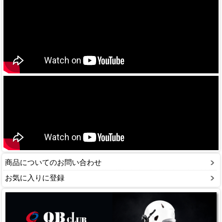
商品についてのお問い合わせ
お気に入りに登録