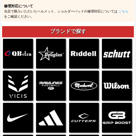
修理対応について
当店で購入いただいたヘルメット、ショルダーパッドの修理対応については
こちら
をご確認ください。
ブランドで探す