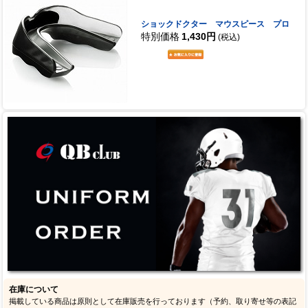
ショックドクター マウスピース プロ
特別価格
1,430円
(税込)
在庫について
掲載している商品は原則として在庫販売を行っております（予約、取り寄せ等の表記