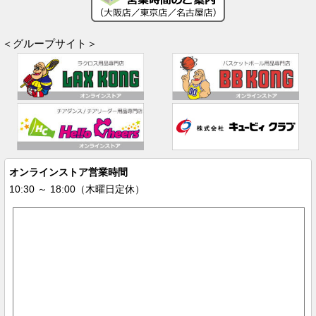
＜グループサイト＞
オンラインストア営業時間
10:30 ～ 18:00（木曜日定休）