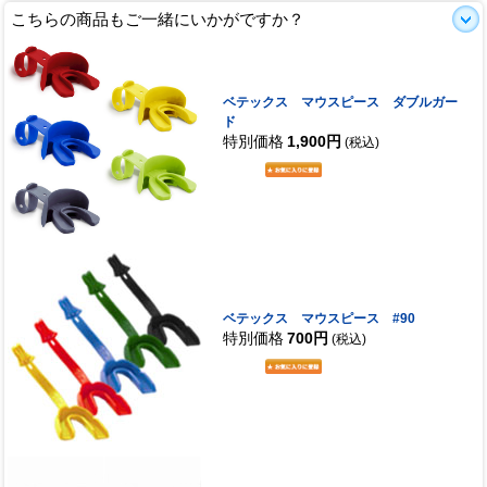
こちらの商品もご一緒にいかがですか？
ベテックス マウスピース ダブルガー
ド
特別価格
1,900円
(税込)
ベテックス マウスピース #90
特別価格
700円
(税込)