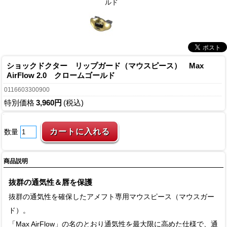
ルド
ショックドクター リップガード（マウスピース） Max
AirFlow 2.0 クロームゴールド
0116603300900
特別価格
3,960円
(税込)
数量
商品説明
抜群の通気性＆唇を保護
抜群の通気性を確保したアメフト専用マウスピース（マウスガー
ド）。
「Max AirFlow」の名のとおり通気性を最大限に高めた仕様で、通