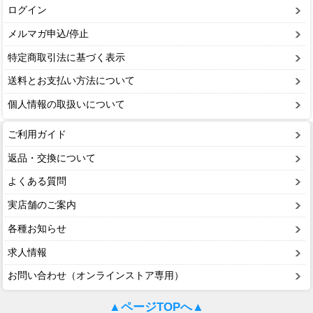
ログイン
メルマガ申込/停止
特定商取引法に基づく表示
送料とお支払い方法について
個人情報の取扱いについて
ご利用ガイド
返品・交換について
よくある質問
実店舗のご案内
各種お知らせ
求人情報
お問い合わせ（オンラインストア専用）
▲ページTOPへ▲