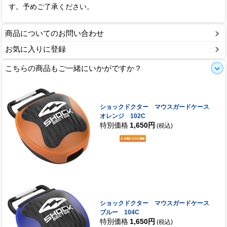
す。予めご了承ください。
商品についてのお問い合わせ
お気に入りに登録
こちらの商品もご一緒にいかがですか？
ショックドクター マウスガードケース
オレンジ 102C
特別価格
1,650円
(税込)
ショックドクター マウスガードケース
ブルー 104C
特別価格
1,650円
(税込)