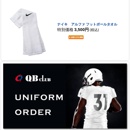
ナイキ アルファ フットボールタオル
特別価格
3,500円
(税込)