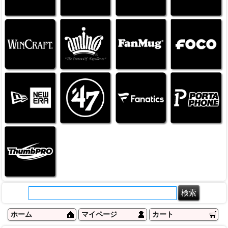
ホーム
マイページ
カート