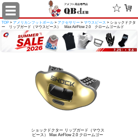
TOP
>
アメリカンフットボール
>
アクセサリー
>
マウスピース
> ショックドクタ
ー リップガード（マウスピース） Max AirFlow 2.0 クロームゴールド
ショックドクター リップガード（マウス
ピース） Max AirFlow 2.0 クロームゴー