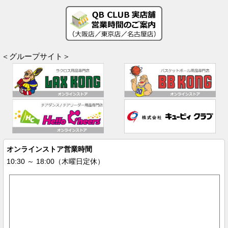
＜グループサイト＞
オンラインストア営業時間
10:30 ～ 18:00（木曜日定休）