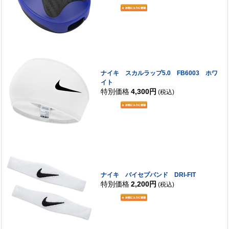
ナイキ スカルラップ5.0 FB6003 ホワ
イト
特別価格
4,300円
(税込)
ナイキ バイセプバンド DRI-FIT
特別価格
2,200円
(税込)