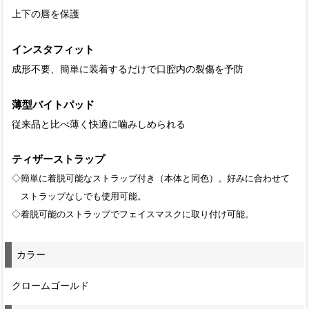
上下の唇を保護
インスタフィット
成形不要、簡単に装着するだけで口腔内の裂傷を予防
薄型バイトパッド
従来品と比べ薄く快適に噛みしめられる
ティザーストラップ
◇簡単に着脱可能なストラップ付き（本体と同色）。好みに合わせて
ストラップなしでも使用可能。
◇着脱可能のストラップでフェイスマスクに取り付け可能。
カラー
クロームゴールド