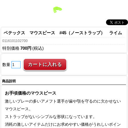
ベテックス マウスピース #45（ノーストラップ） ライム
0116101102700
特別価格
700円
(税込)
数量
商品説明
お手頃価格のマウスピース
激しいプレーの多いアメフト選手が歯や顎を守るのに欠かせない
マウスピース。
ストラップがないシンプルな形状になっています。
消耗の激しいアイテムだけにお求めやすい価格がうれしいポイン