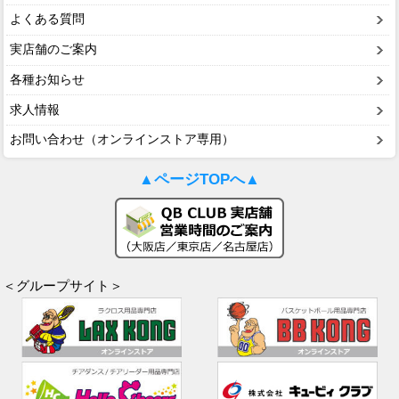
よくある質問
実店舗のご案内
各種お知らせ
求人情報
お問い合わせ（オンラインストア専用）
▲ページTOPへ▲
＜グループサイト＞