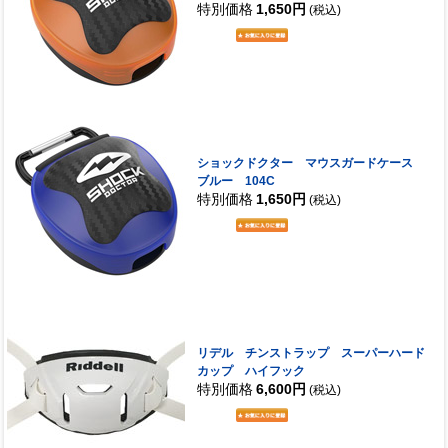
特別価格
1,650円
(税込)
ショックドクター マウスガードケース
ブルー 104C
特別価格
1,650円
(税込)
リデル チンストラップ スーパーハード
カップ ハイフック
特別価格
6,600円
(税込)