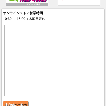
オンラインストア営業時間
10:30 ～ 18:00（木曜日定休）
実店舗のご案内