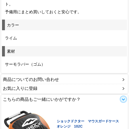
ト。
予備用にまとめ買いしておくと安心です。
カラー
ライム
素材
サーモラバー（ゴム）
商品についてのお問い合わせ
お気に入りに登録
こちらの商品もご一緒にいかがですか？
ショックドクター マウスガードケース
オレンジ 102C