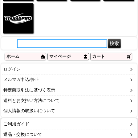
ホーム
マイページ
カート
ログイン
メルマガ申込/停止
特定商取引法に基づく表示
送料とお支払い方法について
個人情報の取扱いについて
ご利用ガイド
返品・交換について