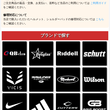
ご注文商品の返品・交換、お支払い、送料など当店のご利用については
ご利用ガイド
をご確認ください。
修理対応について
当店で購入いただいたヘルメット、ショルダーパッドの修理対応については
こちら
をご確認ください。
ブランドで探す