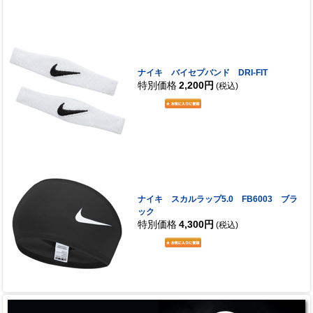
ナイキ バイセプバンド DRI-FIT
特別価格
2,200円
(税込)
ナイキ スカルラップ5.0 FB6003 ブラ
ック
特別価格
4,300円
(税込)