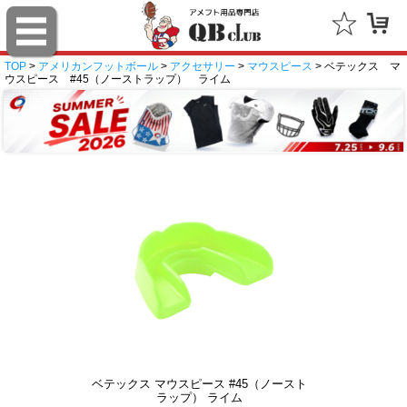
TOP
>
アメリカンフットボール
>
アクセサリー
>
マウスピース
> ベテックス マ
ウスピース #45（ノーストラップ） ライム
ベテックス マウスピース #45（ノースト
ラップ） ライム