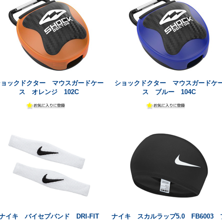
ショックドクター マウスガードケー
ショックドクター マウスガードケ
ス オレンジ 102C
ス ブルー 104C
ナイキ バイセプバンド DRI-FIT
ナイキ スカルラップ5.0 FB6003 