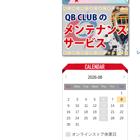
2026-08
Sun
Mon
Tue
Wed
Thu
Fri
Sat
1
2
3
4
5
6
7
8
9
10
11
12
13
14
15
16
17
18
19
20
21
22
23
24
25
26
27
28
29
30
31
オンラインストア休業日