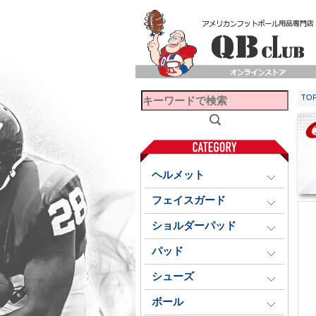
TO
ヘルメット
フェイスガード
ショルダーパッド
パッド
シューズ
ボール