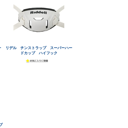
ー
リデル チンストラップ スーパーハー
ドカップ ハイフック
ブ