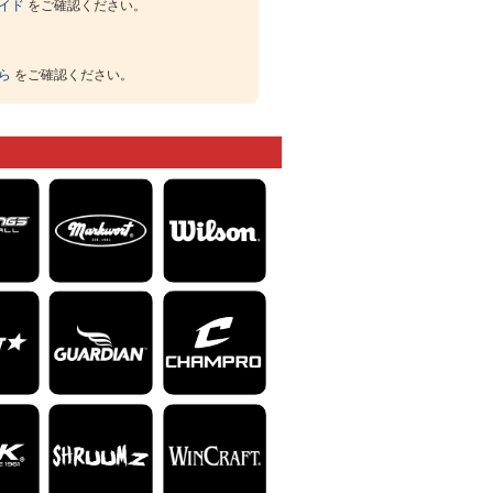
イド
をご確認ください。
ら
をご確認ください。