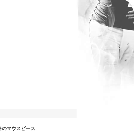
格のマウスピース