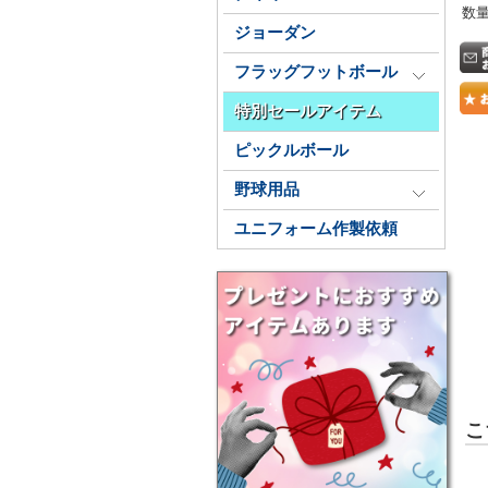
数
ジョーダン
フラッグフットボール
特別セールアイテム
ピックルボール
野球用品
ユニフォーム作製依頼
こ