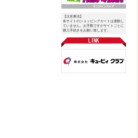
【注意事項】
各サイトのショッピングカートは連動し
ていません。お手数ですがサイトごとに
購入手続きをお願い致します。