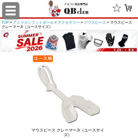
TOP
>
アメリカンフットボール
>
アクセサリー
>
マウスピース
> マウスピース
クレーマーJr（ユースサイズ）
マウスピース クレーマーJr（ユースサイ
ズ）