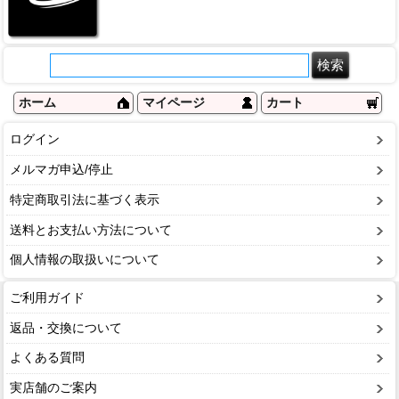
ホーム
マイページ
カート
ログイン
メルマガ申込/停止
特定商取引法に基づく表示
送料とお支払い方法について
個人情報の取扱いについて
ご利用ガイド
返品・交換について
よくある質問
実店舗のご案内