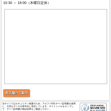
10:30 ～ 18:00（木曜日定休）
実店舗のご案内
当サイトではセキュリティ保護のため、アルファSSLサーバ証明書を使用
し、大切なデータを暗号化し送信しています。サイトシールをタップし
て、サーバ証明書の検証結果をご確認ください。