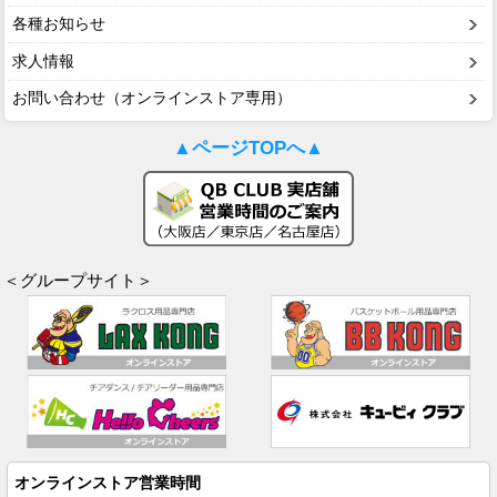
各種お知らせ
求人情報
お問い合わせ（オンラインストア専用）
▲ページTOPへ▲
＜グループサイト＞
オンラインストア営業時間