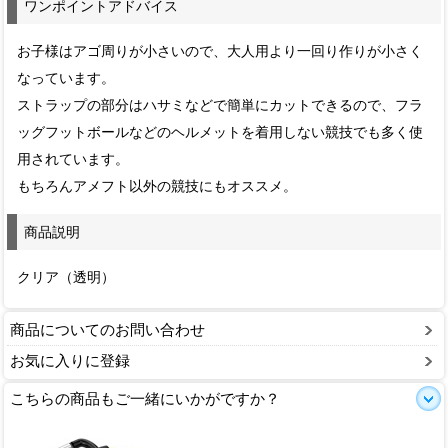
ワンポイントアドバイス
お子様はアゴ周りが小さいので、大人用より一回り作りが小さく
なっています。
ストラップの部分はハサミなどで簡単にカットできるので、フラ
ッグフットボールなどのヘルメットを着用しない競技でも多く使
用されています。
もちろんアメフト以外の競技にもオススメ。
商品説明
クリア（透明）
商品についてのお問い合わせ
お気に入りに登録
こちらの商品もご一緒にいかがですか？