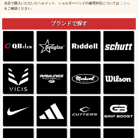
当店で購入いただいたヘルメット、ショルダーパッドの修理対応については
こちら
をご確認ください。
ブランドで探す