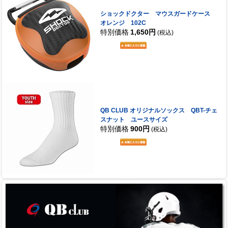
ショックドクター マウスガードケース
オレンジ 102C
特別価格
1,650円
(税込)
QB CLUB オリジナルソックス QBT-チェ
スナット ユースサイズ
特別価格
900円
(税込)