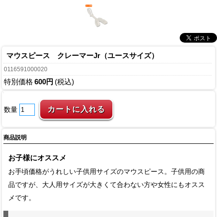
マウスピース クレーマーJr（ユースサイズ）
0116591000020
特別価格
600円
(税込)
数量
商品説明
お子様にオススメ
お手頃価格がうれしい子供用サイズのマウスピース。子供用の商
品ですが、大人用サイズが大きくて合わない方や女性にもオスス
メです。