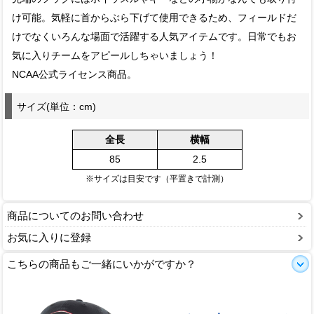
け可能。気軽に首からぶら下げて使用できるため、フィールドだ
けでなくいろんな場面で活躍する人気アイテムです。日常でもお
気に入りチームをアピールしちゃいましょう！
NCAA公式ライセンス商品。
サイズ(単位：cm)
全長
横幅
85
2.5
※サイズは目安です（平置きで計測）
商品についてのお問い合わせ
お気に入りに登録
こちらの商品もご一緒にいかがですか？