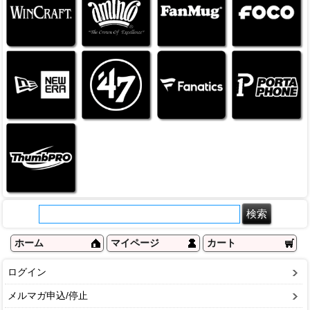
ホーム
マイページ
カート
ログイン
メルマガ申込/停止