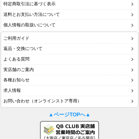
特定商取引法に基づく表示
送料とお支払い方法について
個人情報の取扱いについて
ご利用ガイド
返品・交換について
よくある質問
実店舗のご案内
各種お知らせ
求人情報
お問い合わせ（オンラインストア専用）
▲ページTOPへ▲