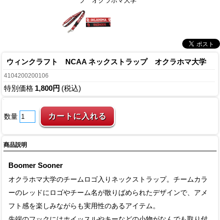
プ オクラホマ大学
ウィンクラフト NCAA ネックストラップ オクラホマ大学
4104200200106
特別価格
1,800円
(税込)
数量
商品説明
Boomer Sooner
オクラホマ大学のチームロゴ入りネックストラップ。チームカラ
ーのレッドにロゴやチーム名が散りばめられたデザインで、アメ
フト感を楽しみながらも実用性のあるアイテム。
先端のフックにはホイッスルやキーなどの小物がなんでも取り付