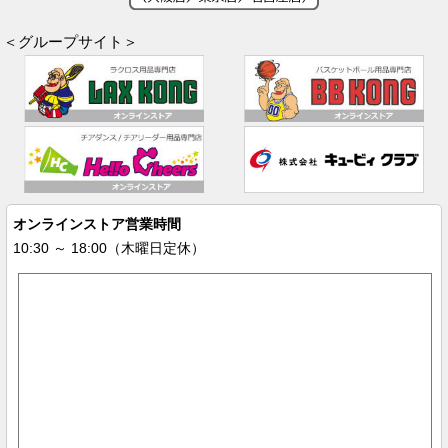
＜グループサイト＞
オンラインストア営業時間
10:30 ～ 18:00（木曜日定休）