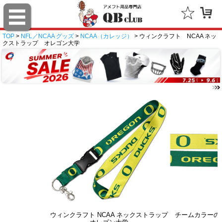
TOP
>
NFL／NCAA グッズ
>
NCAA（カレッジ）
> ウィンクラフト NCAA ネッ
クストラップ オレゴン大学
ウィンクラフト NCAA ネックストラップ
チームカラーの