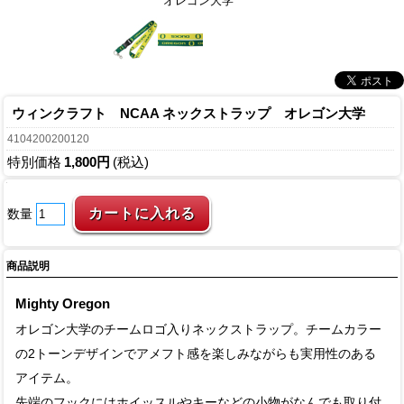
オレゴン大学
ウィンクラフト NCAA ネックストラップ オレゴン大学
4104200200120
特別価格
1,800円
(税込)
数量
商品説明
Mighty Oregon
オレゴン大学のチームロゴ入りネックストラップ。チームカラー
の2トーンデザインでアメフト感を楽しみながらも実用性のある
アイテム。
先端のフックにはホイッスルやキーなどの小物がなんでも取り付