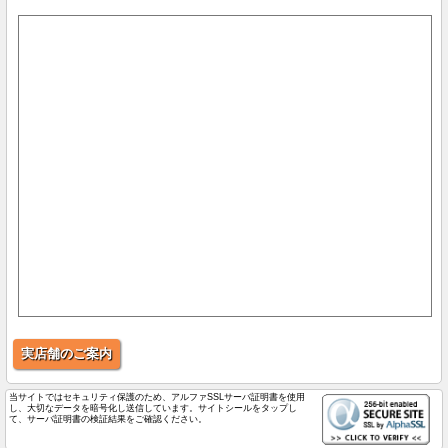
実店舗のご案内
当サイトではセキュリティ保護のため、アルファSSLサーバ証明書を使用
し、大切なデータを暗号化し送信しています。サイトシールをタップし
て、サーバ証明書の検証結果をご確認ください。