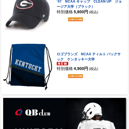
'47 NCAA キャップ CLEAN UP ジョ
ージア大学（ブラック）
特別価格
5,800円
(税込)
ロゴブランズ NCAA ティルト バックサ
ック ケンタッキー大学
特別価格
4,900円
(税込)