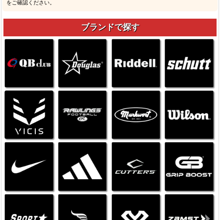
をご確認ください。
ブランドで探す