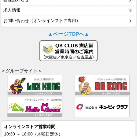
求人情報
お問い合わせ（オンラインストア専用）
▲ページTOPへ▲
＜グループサイト＞
オンラインストア営業時間
10:30 ～ 18:00（木曜日定休）