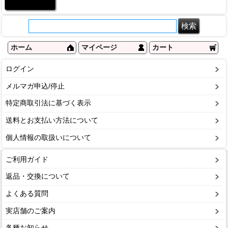
ホーム
マイページ
カート
ログイン
メルマガ申込/停止
特定商取引法に基づく表示
送料とお支払い方法について
個人情報の取扱いについて
ご利用ガイド
返品・交換について
よくある質問
実店舗のご案内
各種お知らせ