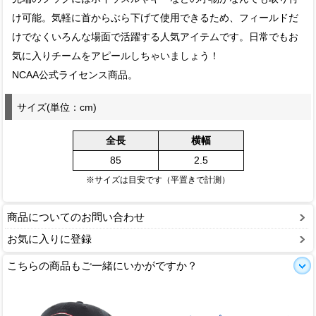
け可能。気軽に首からぶら下げて使用できるため、フィールドだ
けでなくいろんな場面で活躍する人気アイテムです。日常でもお
気に入りチームをアピールしちゃいましょう！
NCAA公式ライセンス商品。
サイズ(単位：cm)
全長
横幅
85
2.5
※サイズは目安です（平置きで計測）
商品についてのお問い合わせ
お気に入りに登録
こちらの商品もご一緒にいかがですか？