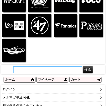
ホーム
マイページ
カート
ログイン
メルマガ申込/停止
特定商取引法に基づく表示