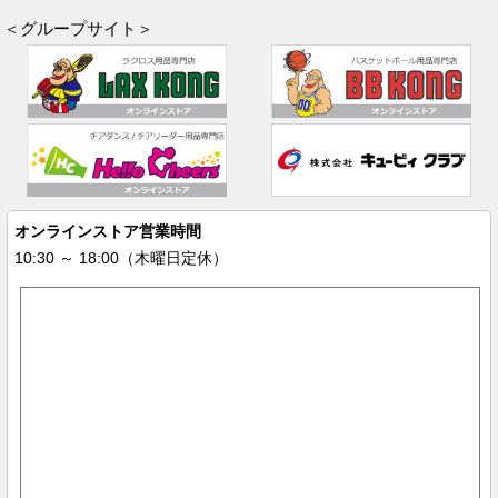
＜グループサイト＞
オンラインストア営業時間
10:30 ～ 18:00（木曜日定休）