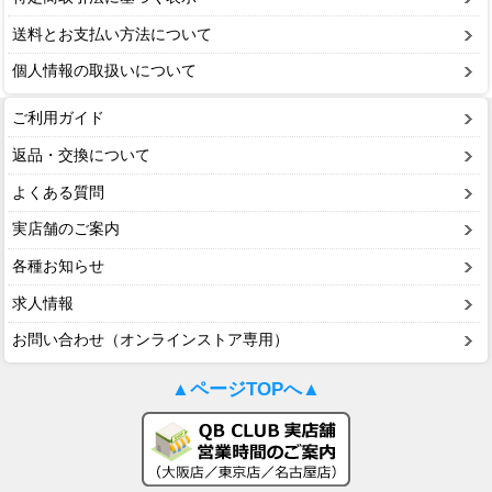
送料とお支払い方法について
個人情報の取扱いについて
ご利用ガイド
返品・交換について
よくある質問
実店舗のご案内
各種お知らせ
求人情報
お問い合わせ（オンラインストア専用）
▲ページTOPへ▲