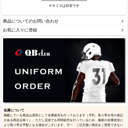
※サイズは目安です
商品についてのお問い合わせ
お気に入りに登録
在庫について
掲載している商品は原則として在庫販売を行っております（予約、取り寄せ等の表記
がある商品を除く）。ただし店頭でも同時販売を行っているため、最新の在庫状況に
より取り寄せ手配となる場合がございます。万一、ご注文後に商品をご用意できない