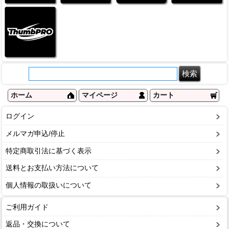
ホーム
マイページ
カート
ログイン
メルマガ申込/停止
特定商取引法に基づく表示
送料とお支払い方法について
個人情報の取扱いについて
ご利用ガイド
返品・交換について