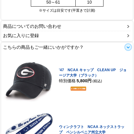
50～61
10
※サイズは目安です(平置きで計測)
商品についてのお問い合わせ
お気に入りに登録
こちらの商品もご一緒にいかがですか？
'47 NCAA キャップ CLEAN UP ジョ
ージア大学（ブラック）
特別価格
5,800円
(税込)
ウィンクラフト NCAA ネックストラッ
プ ペンシルベニア州立大学