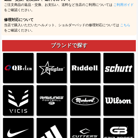
ご注文商品の返品・交換、お支払い、送料など当店のご利用については
ご利用ガイド
をご確認ください。
修理対応について
当店で購入いただいたヘルメット、ショルダーパッドの修理対応については
こちら
をご確認ください。
ブランドで探す