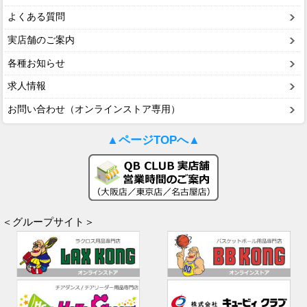
よくある質問
実店舗のご案内
各種お知らせ
求人情報
お問い合わせ（オンラインストア専用）
▲ページTOPへ▲
＜グループサイト＞