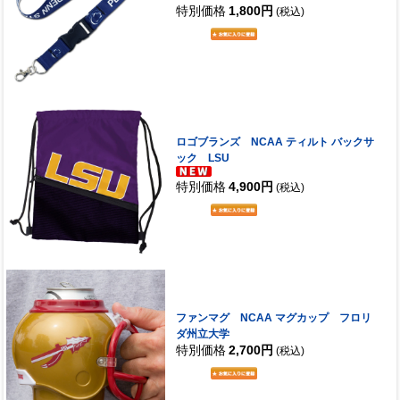
特別価格
1,800円
(税込)
ロゴブランズ NCAA ティルト バックサ
ック LSU
特別価格
4,900円
(税込)
ファンマグ NCAA マグカップ フロリ
ダ州立大学
特別価格
2,700円
(税込)