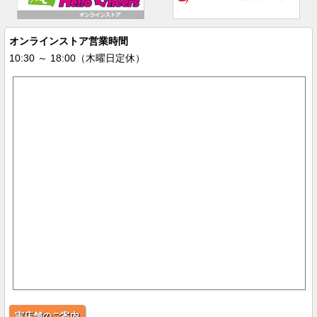
オンラインストア営業時間
10:30 ～ 18:00（木曜日定休）
実店舗のご案内