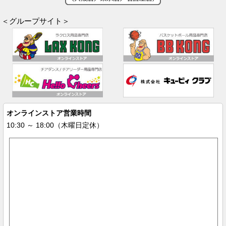
＜グループサイト＞
オンラインストア営業時間
10:30 ～ 18:00（木曜日定休）