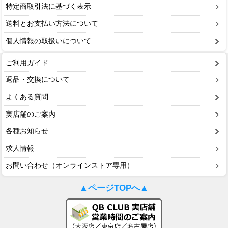
特定商取引法に基づく表示
送料とお支払い方法について
個人情報の取扱いについて
ご利用ガイド
返品・交換について
よくある質問
実店舗のご案内
各種お知らせ
求人情報
お問い合わせ（オンラインストア専用）
▲ページTOPへ▲