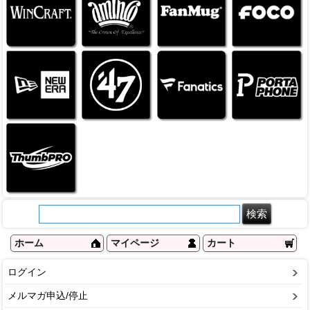
ホーム
マイページ
カート
ログイン
メルマガ申込/停止