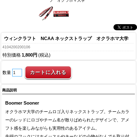
プ オクラホマ大学
ウィンクラフト NCAA ネックストラップ オクラホマ大学
4104200200106
特別価格
1,800円
(税込)
数量
商品説明
Boomer Sooner
オクラホマ大学のチームロゴ入りネックストラップ。チームカラ
ーのレッドにロゴやチーム名が散りばめられたデザインで、アメ
フト感を楽しみながらも実用性のあるアイテム。
先端のフックにはホイッスルやキーなどの小物がなんでも取り付