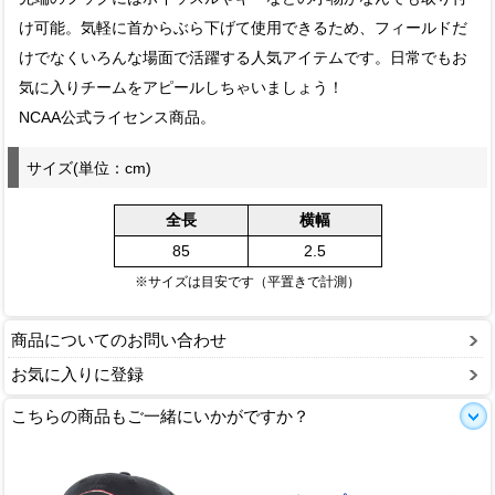
け可能。気軽に首からぶら下げて使用できるため、フィールドだ
けでなくいろんな場面で活躍する人気アイテムです。日常でもお
気に入りチームをアピールしちゃいましょう！
NCAA公式ライセンス商品。
サイズ(単位：cm)
全長
横幅
85
2.5
※サイズは目安です（平置きで計測）
商品についてのお問い合わせ
お気に入りに登録
こちらの商品もご一緒にいかがですか？