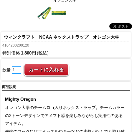
オレゴン大学
ウィンクラフト NCAA ネックストラップ オレゴン大学
4104200200120
特別価格
1,800円
(税込)
数量
商品説明
Mighty Oregon
オレゴン大学のチームロゴ入りネックストラップ。チームカラー
の2トーンデザインでアメフト感を楽しみながらも実用性のある
アイテム。
先端のフックにはホイッスルやキーなどの小物がなんでも取り付