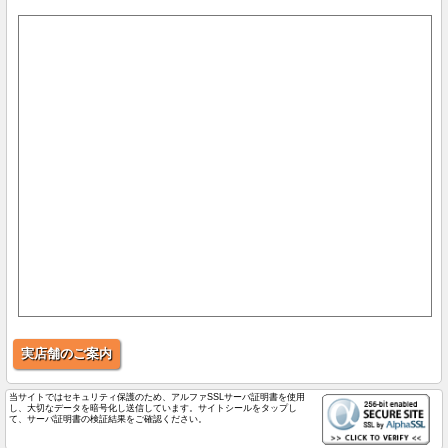
実店舗のご案内
当サイトではセキュリティ保護のため、アルファSSLサーバ証明書を使用
し、大切なデータを暗号化し送信しています。サイトシールをタップし
て、サーバ証明書の検証結果をご確認ください。