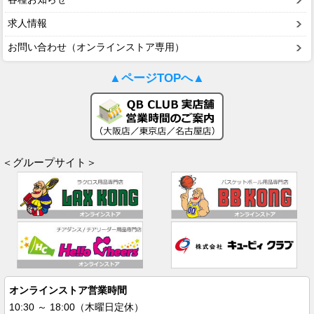
求人情報
お問い合わせ（オンラインストア専用）
▲ページTOPへ▲
＜グループサイト＞
オンラインストア営業時間
10:30 ～ 18:00（木曜日定休）