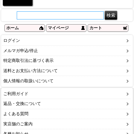
ホーム
マイページ
カート
ログイン
メルマガ申込/停止
特定商取引法に基づく表示
送料とお支払い方法について
個人情報の取扱いについて
ご利用ガイド
返品・交換について
よくある質問
実店舗のご案内
各種お知らせ