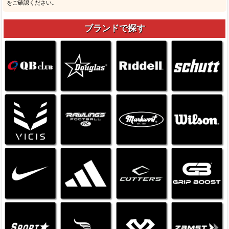
をご確認ください。
ブランドで探す