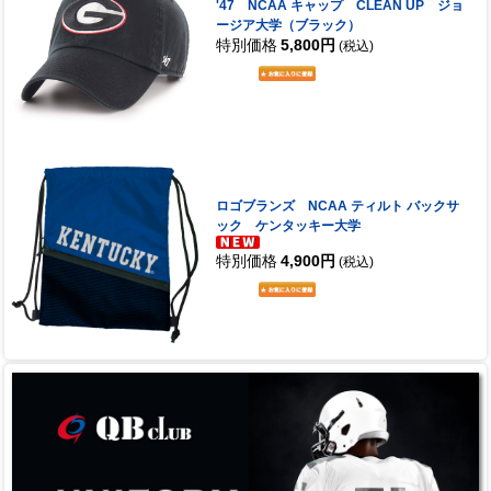
'47 NCAA キャップ CLEAN UP ジョ
ージア大学（ブラック）
特別価格
5,800円
(税込)
ロゴブランズ NCAA ティルト バックサ
ック ケンタッキー大学
特別価格
4,900円
(税込)