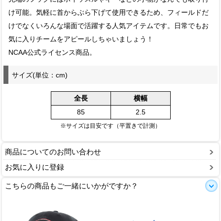
け可能。気軽に首からぶら下げて使用できるため、フィールドだ
けでなくいろんな場面で活躍する人気アイテムです。日常でもお
気に入りチームをアピールしちゃいましょう！
NCAA公式ライセンス商品。
サイズ(単位：cm)
全長
横幅
85
2.5
※サイズは目安です（平置きで計測）
商品についてのお問い合わせ
お気に入りに登録
こちらの商品もご一緒にいかがですか？