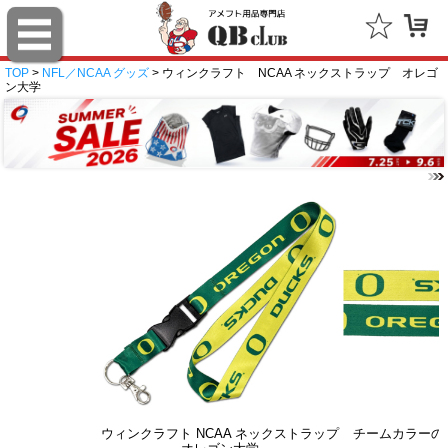
TOP
>
NFL／NCAA グッズ
> ウィンクラフト NCAA ネックストラップ オレゴ
ン大学
ウィンクラフト NCAA ネックストラップ
チームカラーの