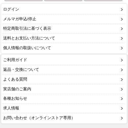
ログイン
メルマガ申込/停止
特定商取引法に基づく表示
送料とお支払い方法について
個人情報の取扱いについて
ご利用ガイド
返品・交換について
よくある質問
実店舗のご案内
各種お知らせ
求人情報
お問い合わせ（オンラインストア専用）