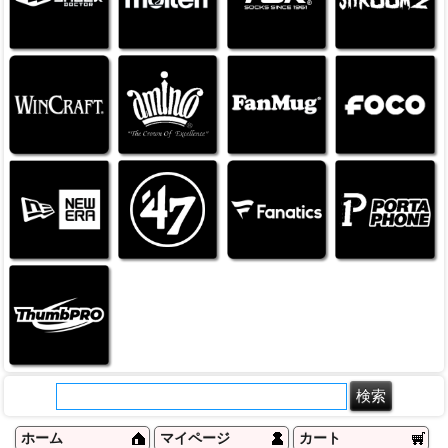
ホーム
マイページ
カート