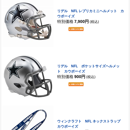
リデル NFL レプリカミニヘルメット カ
ウボーイズ
特別価格
7,900円
(税込)
リデル NFL ポケットサイズヘルメッ
ト カウボーイズ
特別価格
900円
(税込)
ウィンクラフト NFL ネックストラップ
カウボーイズ