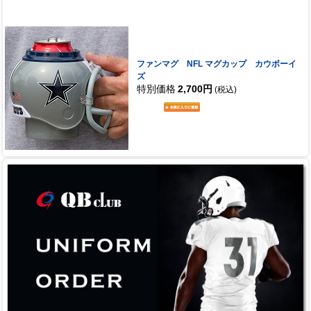
ファンマグ NFL マグカップ カウボーイ
ズ
特別価格
2,700円
(税込)