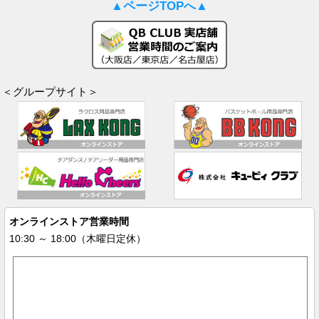
▲ページTOPへ▲
＜グループサイト＞
オンラインストア営業時間
10:30 ～ 18:00（木曜日定休）