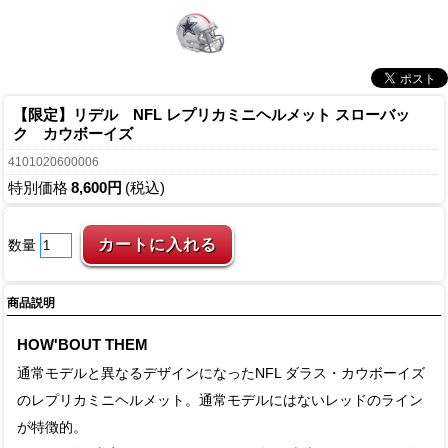
【限定】リデル NFL レプリカミニヘルメット スローバッ
ク カウボーイズ
4101020600006
特別価格
8,600円
(税込)
数量
商品説明
HOW'BOUT THEM
通常モデルと異なるデザインになったNFL ダラス・カウボーイズ
のレプリカミニヘルメット。通常モデルにはないレッドのライン
が特徴的。