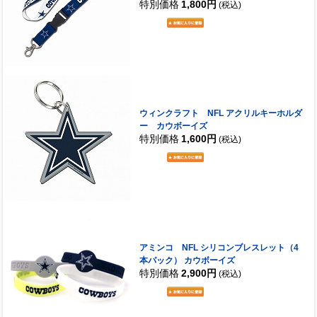
特別価格
1,800円
(税込)
ウィンクラフト NFL アクリルキーホルダ
ー カウボーイズ
特別価格
1,600円
(税込)
アミンコ NFL シリコンブレスレット（4
本パック） カウボーイズ
特別価格
2,900円
(税込)