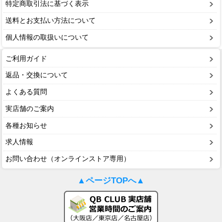
特定商取引法に基づく表示
送料とお支払い方法について
個人情報の取扱いについて
ご利用ガイド
返品・交換について
よくある質問
実店舗のご案内
各種お知らせ
求人情報
お問い合わせ（オンラインストア専用）
▲ページTOPへ▲