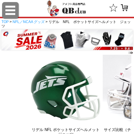
TOP
>
NFL／NCAA グッズ
> リデル NFL ポケットサイズヘルメット ジェッ
ツ
リデル NFL ポケットサイズヘルメット
サイズ比較（チ