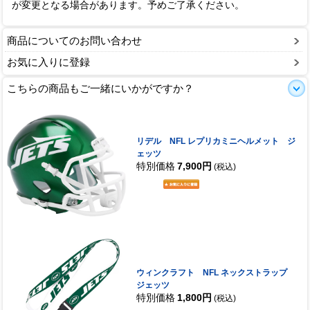
が変更となる場合があります。予めご了承ください。
商品についてのお問い合わせ
お気に入りに登録
こちらの商品もご一緒にいかがですか？
リデル NFL レプリカミニヘルメット ジ
ェッツ
特別価格
7,900円
(税込)
ウィンクラフト NFL ネックストラップ
ジェッツ
特別価格
1,800円
(税込)