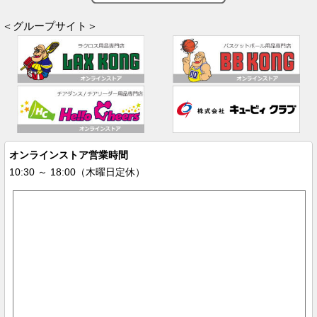
＜グループサイト＞
オンラインストア営業時間
10:30 ～ 18:00（木曜日定休）