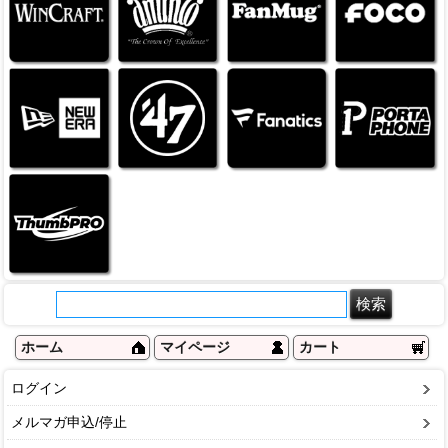
ホーム
マイページ
カート
ログイン
メルマガ申込/停止