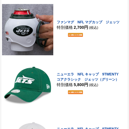
ファンマグ NFL マグカップ ジェッツ
特別価格
2,700円
(税込)
ニューエラ NFL キャップ 9TWENTY
コアクラシック ジェッツ（グリーン）
特別価格
5,800円
(税込)