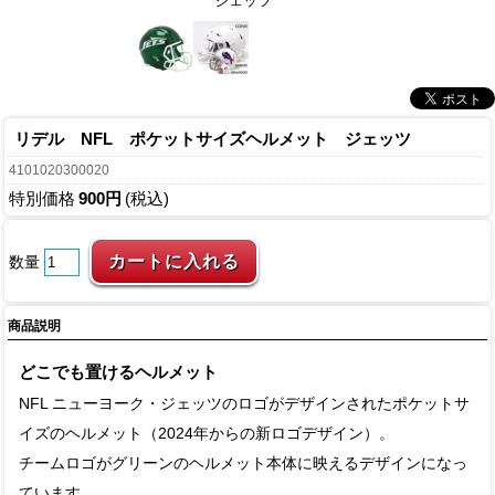
ジェッツ
リデル NFL ポケットサイズヘルメット ジェッツ
4101020300020
特別価格
900円
(税込)
数量
商品説明
どこでも置けるヘルメット
NFL ニューヨーク・ジェッツのロゴがデザインされたポケットサ
イズのヘルメット（2024年からの新ロゴデザイン）。
チームロゴがグリーンのヘルメット本体に映えるデザインになっ
ています。