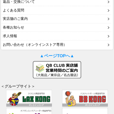
返品・交換について
よくある質問
実店舗のご案内
各種お知らせ
求人情報
お問い合わせ（オンラインストア専用）
▲ページTOPへ▲
＜グループサイト＞