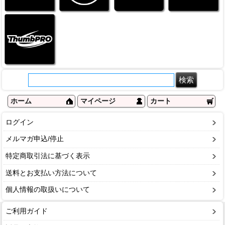
ホーム
マイページ
カート
ログイン
メルマガ申込/停止
特定商取引法に基づく表示
送料とお支払い方法について
個人情報の取扱いについて
ご利用ガイド