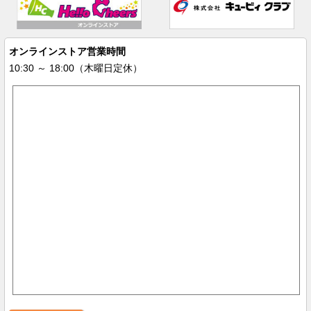
オンラインストア営業時間
10:30 ～ 18:00（木曜日定休）