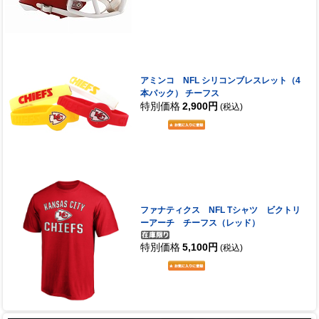
アミンコ NFL シリコンブレスレット（4
本パック） チーフス
特別価格
2,900円
(税込)
ファナティクス NFL Tシャツ ビクトリ
ーアーチ チーフス（レッド）
特別価格
5,100円
(税込)