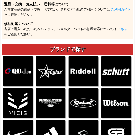
返品・交換、お支払い、送料等について
ご注文商品の返品・交換、お支払い、送料など当店のご利用については
ご利用ガイド
をご確認ください。
修理対応について
当店で購入いただいたヘルメット、ショルダーパッドの修理対応については
こちら
をご確認ください。
ブランドで探す