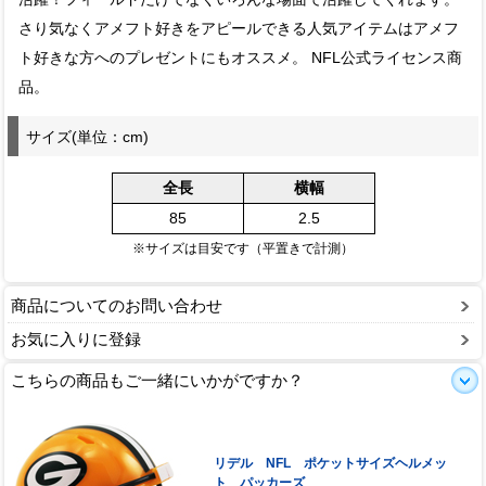
さり気なくアメフト好きをアピールできる人気アイテムはアメフ
ト好きな方へのプレゼントにもオススメ。 NFL公式ライセンス商
品。
サイズ(単位：cm)
全長
横幅
85
2.5
※サイズは目安です（平置きで計測）
商品についてのお問い合わせ
お気に入りに登録
こちらの商品もご一緒にいかがですか？
リデル NFL ポケットサイズヘルメッ
ト パッカーズ