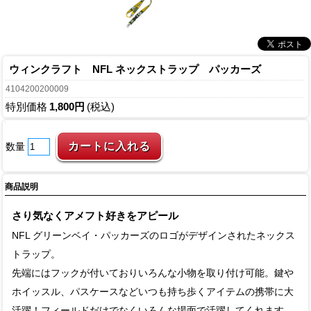
ウィンクラフト NFL ネックストラップ パッカーズ
4104200200009
特別価格
1,800円
(税込)
数量
商品説明
さり気なくアメフト好きをアピール
NFL グリーンベイ・パッカーズのロゴがデザインされたネックス
トラップ。
先端にはフックが付いておりいろんな小物を取り付け可能。鍵や
ホイッスル、パスケースなどいつも持ち歩くアイテムの携帯に大
活躍！フィールドだけでなくいろんな場面で活躍してくれます。