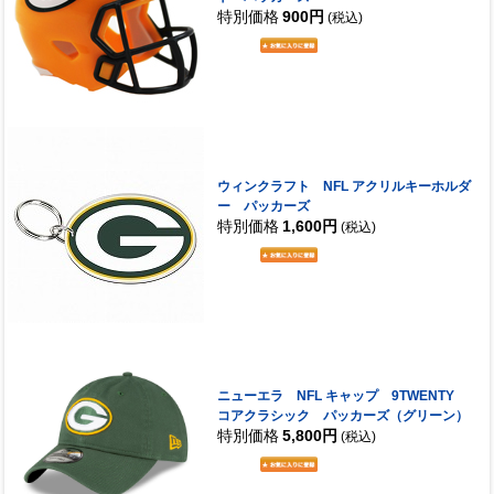
特別価格
900円
(税込)
ウィンクラフト NFL アクリルキーホルダ
ー パッカーズ
特別価格
1,600円
(税込)
ニューエラ NFL キャップ 9TWENTY
コアクラシック パッカーズ（グリーン）
特別価格
5,800円
(税込)