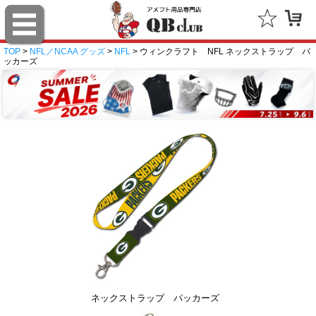
TOP
>
NFL／NCAA グッズ
>
NFL
> ウィンクラフト NFL ネックストラップ パ
ッカーズ
ネックストラップ パッカーズ