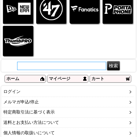
ホーム
マイページ
カート
ログイン
メルマガ申込/停止
特定商取引法に基づく表示
送料とお支払い方法について
個人情報の取扱いについて