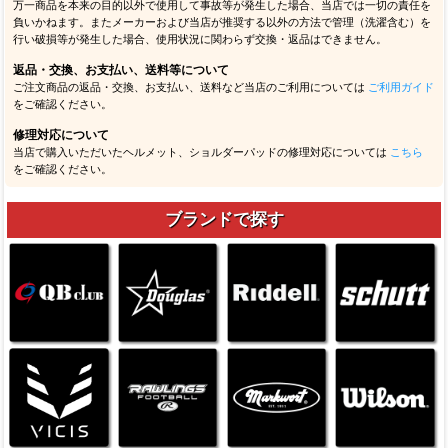
万一商品を本来の目的以外で使用して事故等が発生した場合、当店では一切の責任を
負いかねます。またメーカーおよび当店が推奨する以外の方法で管理（洗濯含む）を
行い破損等が発生した場合、使用状況に関わらず交換・返品はできません。
返品・交換、お支払い、送料等について
ご注文商品の返品・交換、お支払い、送料など当店のご利用については
ご利用ガイド
をご確認ください。
修理対応について
当店で購入いただいたヘルメット、ショルダーパッドの修理対応については
こちら
をご確認ください。
ブランドで探す