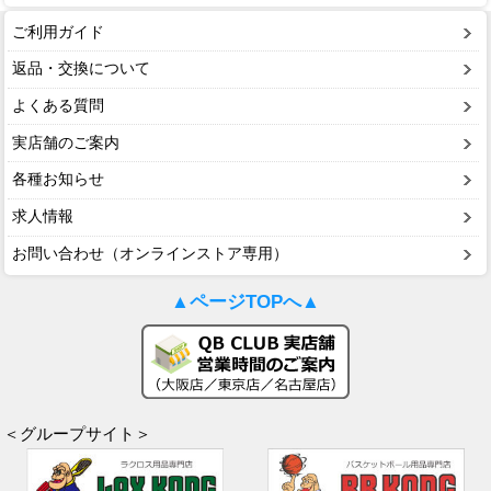
ご利用ガイド
返品・交換について
よくある質問
実店舗のご案内
各種お知らせ
求人情報
お問い合わせ（オンラインストア専用）
▲ページTOPへ▲
＜グループサイト＞