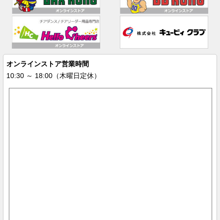
オンラインストア営業時間
10:30 ～ 18:00（木曜日定休）