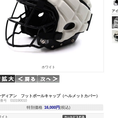
ア
ホワイト
ーディアン フットボールキャップ（ヘルメットカバー）
番号 010190010
特別価格
16,000円
(税込)
ワイト