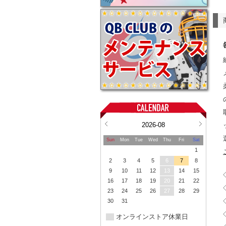
2026-08
Sun
Mon
Tue
Wed
Thu
Fri
Sat
1
2
3
4
5
6
7
8
9
10
11
12
13
14
15
16
17
18
19
20
21
22
23
24
25
26
27
28
29
30
31
オンラインストア休業日