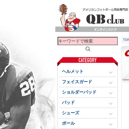
TO
ヘルメット
フェイスガード
ショルダーパッド
パッド
シューズ
ボール