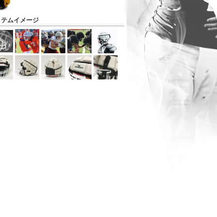
イテムイメージ