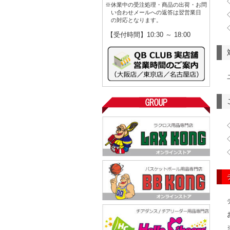
※休業中の受注処理・商品の出荷・お問
い合わせメールへの返答は翌営業日
の対応となります。
【受付時間】10:30 ～ 18:00