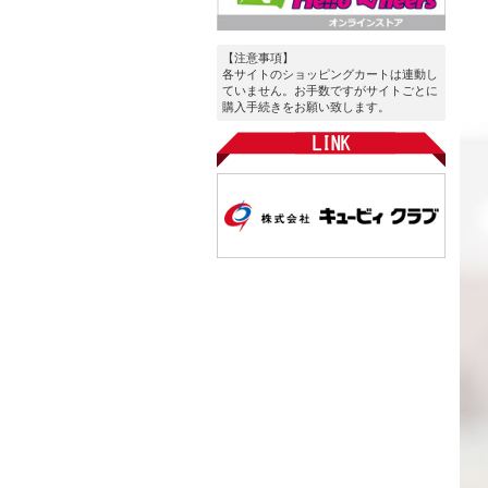
【注意事項】
各サイトのショッピングカートは連動し
ていません。お手数ですがサイトごとに
購入手続きをお願い致します。