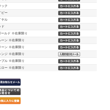
ラック
イビー
イヤル
ッド
.ゴールド ※在庫限り
ルーン ※在庫限り
リーン ※在庫限り
レンジ ※在庫限り
ープル ※在庫限り
エロー ※在庫限り