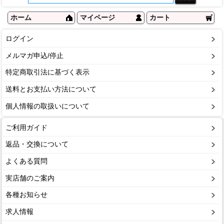
ホーム
マイページ
カート
ログイン
メルマガ申込/停止
特定商取引法に基づく表示
送料とお支払い方法について
個人情報の取扱いについて
ご利用ガイド
返品・交換について
よくある質問
実店舗のご案内
各種お知らせ
求人情報