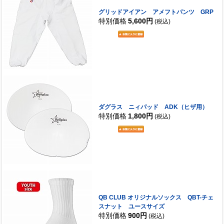
グリッドアイアン アメフトパンツ GRP
特別価格
5,600円
(税込)
ダグラス ニィパッド ADK（ヒザ用）
特別価格
1,800円
(税込)
QB CLUB オリジナルソックス QBT-チェ
スナット ユースサイズ
特別価格
900円
(税込)