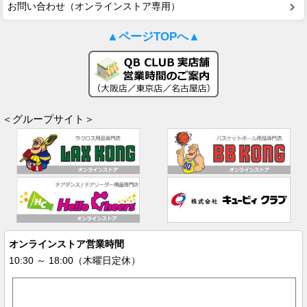
お問い合わせ（オンラインストア専用）
▲ページTOPへ▲
＜グループサイト＞
オンラインストア営業時間
10:30 ～ 18:00（木曜日定休）