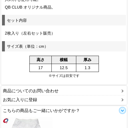
QB CLUB オリジナル商品。
セット内容
2枚入り（左右セット販売）
サイズ表（単位：cm）
高さ
横幅
厚み
17
12.5
1.3
※サイズは目安です
商品についてのお問い合わせ
お気に入りに登録
こちらの商品もご一緒にいかがですか？