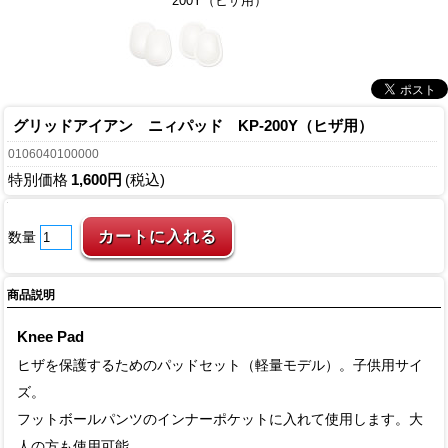
200Y（ヒザ用）
グリッドアイアン ニィパッド KP-200Y（ヒザ用）
0106040100000
特別価格
1,600円
(税込)
数量
商品説明
Knee Pad
ヒザを保護するためのパッドセット（軽量モデル）。子供用サイ
ズ。
フットボールパンツのインナーポケットに入れて使用します。大
人の方も使用可能。