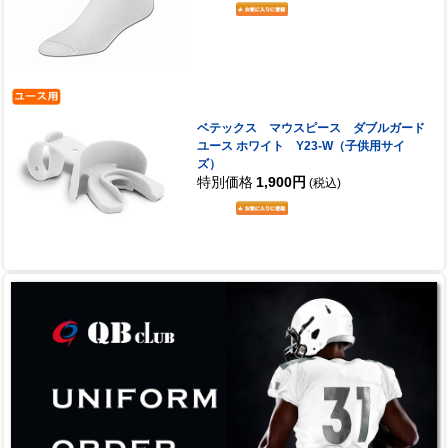
ベテックス マウスピース ダブルガード
ユース ホワイト Y23-W（子供用サイ
ズ）
特別価格
1,900円
(税込)