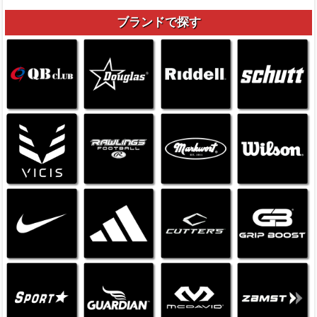
ブランドで探す