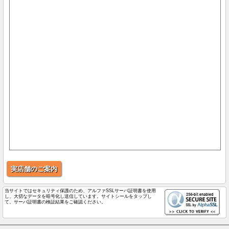
実店舗のご案内
当サイトではセキュリティ保護のため、アルファSSLサーバ証明書を使用
し、大切なデータを暗号化し送信しています。サイトシールをタップし
て、サーバ証明書の検証結果をご確認ください。