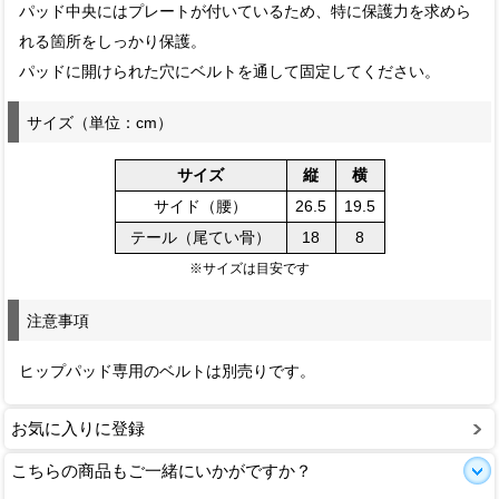
パッド中央にはプレートが付いているため、特に保護力を求めら
れる箇所をしっかり保護。
パッドに開けられた穴にベルトを通して固定してください。
サイズ（単位：cm）
サイズ
縦
横
サイド（腰）
26.5
19.5
テール（尾てい骨）
18
8
※サイズは目安です
注意事項
ヒップパッド専用のベルトは別売りです。
お気に入りに登録
こちらの商品もご一緒にいかがですか？