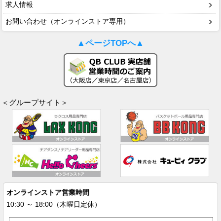
求人情報
お問い合わせ（オンラインストア専用）
▲ページTOPへ▲
＜グループサイト＞
オンラインストア営業時間
10:30 ～ 18:00（木曜日定休）