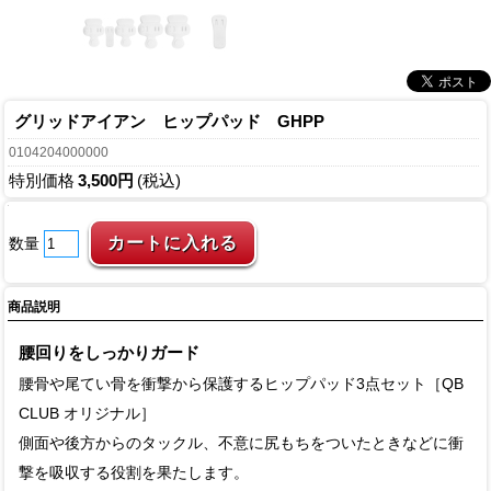
グリッドアイアン ヒップパッド GHPP
0104204000000
特別価格
3,500円
(税込)
数量
商品説明
腰回りをしっかりガード
腰骨や尾てい骨を衝撃から保護するヒップパッド3点セット［QB
CLUB オリジナル］
側面や後方からのタックル、不意に尻もちをついたときなどに衝
撃を吸収する役割を果たします。