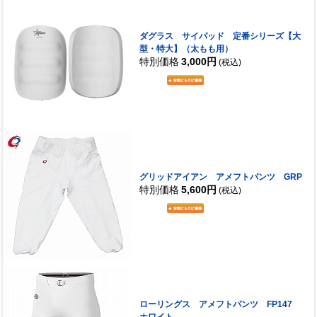
ダグラス サイパッド 定番シリーズ【大
型・特大】（太もも用）
特別価格
3,000円
(税込)
グリッドアイアン アメフトパンツ GRP
特別価格
5,600円
(税込)
ローリングス アメフトパンツ FP147