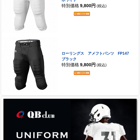
ホワイト
特別価格
9,800円
(税込)
ローリングス アメフトパンツ FP147
ブラック
特別価格
9,800円
(税込)