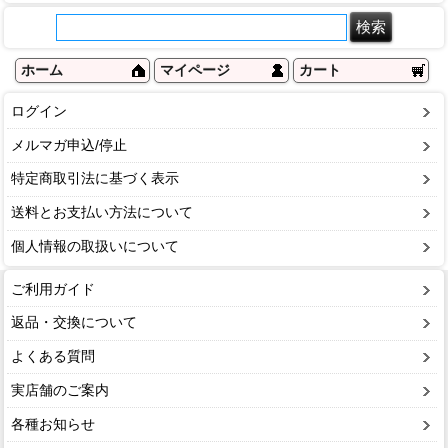
ホーム
マイページ
カート
ログイン
メルマガ申込/停止
特定商取引法に基づく表示
送料とお支払い方法について
個人情報の取扱いについて
ご利用ガイド
返品・交換について
よくある質問
実店舗のご案内
各種お知らせ