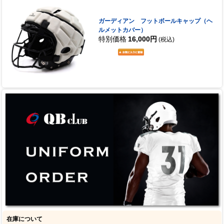
ガーディアン フットボールキャップ（ヘ
ルメットカバー）
特別価格
16,000円
(税込)
在庫について