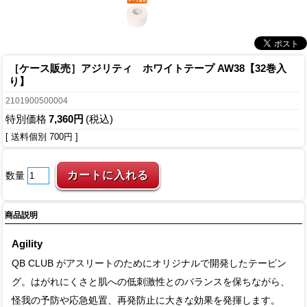
［ケース販売］アジリティ ホワイトテープ AW38【32巻入
り】
2101900500004
特別価格
7,360円
(税込)
[ 送料個別 700円 ]
数量
商品説明
Agility
QB CLUB がアスリートのためにオリジナルで開発したテーピン
グ。はがれにくさと肌への低刺激性とのバランスを保ちながら、
怪我の予防や応急処置、再発防止に大きな効果を発揮します。