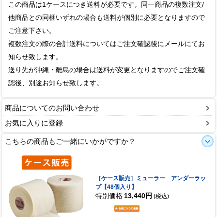
この商品は1ケースにつき送料が必要です。同一商品の複数注文/
他商品との同梱いずれの場合も送料が個別に必要となりますので
ご注意下さい。
複数注文の際の合計送料についてはご注文確認後にメールにてお
知らせ致します。
送り先が沖縄・離島の場合は送料が変更となりますのでご注文確
認後、別途お知らせ致します。
商品についてのお問い合わせ
お気に入りに登録
こちらの商品もご一緒にいかがですか？
［ケース販売］ミューラー アンダーラッ
プ【48個入り】
特別価格
13,440円
(税込)