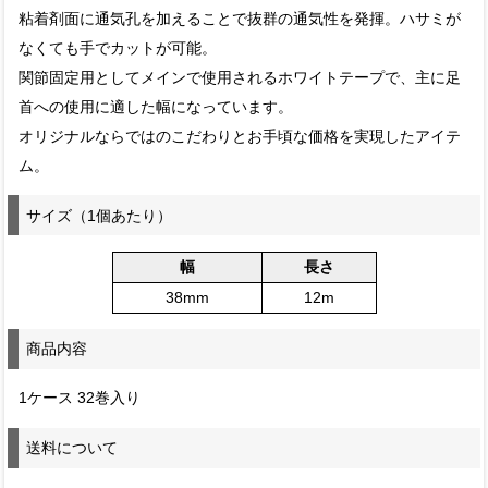
粘着剤面に通気孔を加えることで抜群の通気性を発揮。ハサミが
なくても手でカットが可能。
関節固定用としてメインで使用されるホワイトテープで、主に足
首への使用に適した幅になっています。
オリジナルならではのこだわりとお手頃な価格を実現したアイテ
ム。
サイズ（1個あたり）
幅
長さ
38mm
12m
商品内容
1ケース 32巻入り
送料について