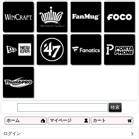
ホーム
マイページ
カート
ログイン