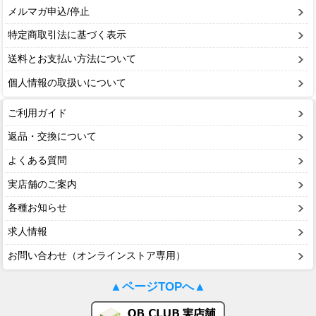
メルマガ申込/停止
特定商取引法に基づく表示
送料とお支払い方法について
個人情報の取扱いについて
ご利用ガイド
返品・交換について
よくある質問
実店舗のご案内
各種お知らせ
求人情報
お問い合わせ（オンラインストア専用）
▲ページTOPへ▲