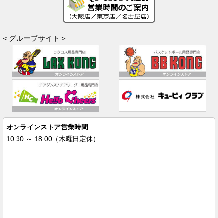
＜グループサイト＞
オンラインストア営業時間
10:30 ～ 18:00（木曜日定休）