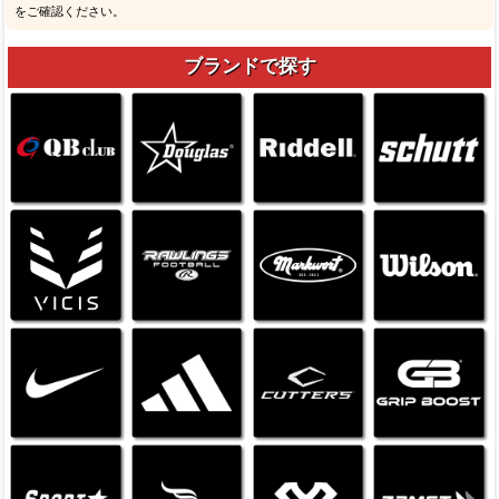
をご確認ください。
ブランドで探す