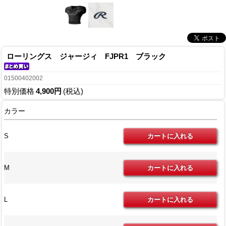
ローリングス ジャージィ FJPR1 ブラック
01500402002
特別価格
4,900円
(税込)
カラー
S
M
L