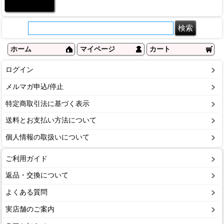
ホーム
マイページ
カート
ログイン
メルマガ申込/停止
特定商取引法に基づく表示
送料とお支払い方法について
個人情報の取扱いについて
ご利用ガイド
返品・交換について
よくある質問
実店舗のご案内