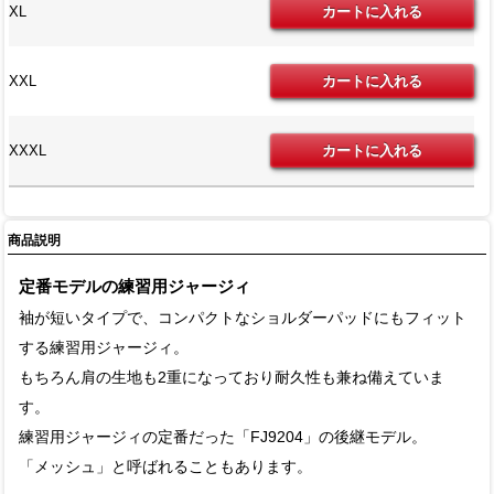
XL
XXL
XXXL
商品説明
定番モデルの練習用ジャージィ
袖が短いタイプで、コンパクトなショルダーパッドにもフィット
する練習用ジャージィ。
もちろん肩の生地も2重になっており耐久性も兼ね備えていま
す。
練習用ジャージィの定番だった「FJ9204」の後継モデル。
「メッシュ」と呼ばれることもあります。