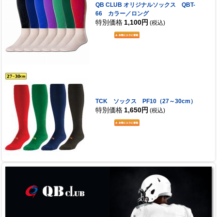
QB CLUB オリジナルソックス QBT-
66 カラー／ロング
特別価格
1,100円
(税込)
TCK ソックス PF10（27～30cm）
特別価格
1,650円
(税込)