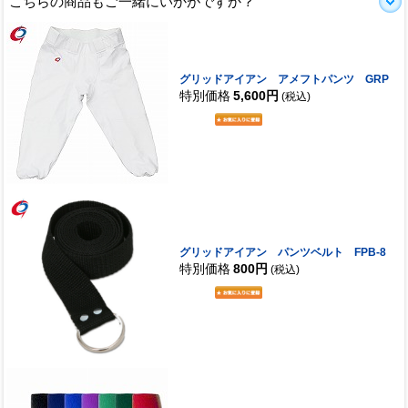
こちらの商品もご一緒にいかがですか？
グリッドアイアン アメフトパンツ GRP
特別価格
5,600円
(税込)
グリッドアイアン パンツベルト FPB-8
特別価格
800円
(税込)