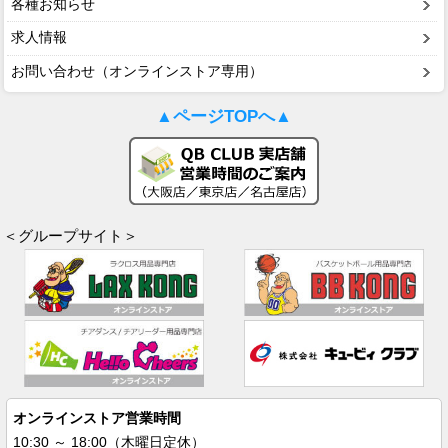
各種お知らせ
求人情報
お問い合わせ（オンラインストア専用）
▲ページTOPへ▲
＜グループサイト＞
オンラインストア営業時間
10:30 ～ 18:00（木曜日定休）