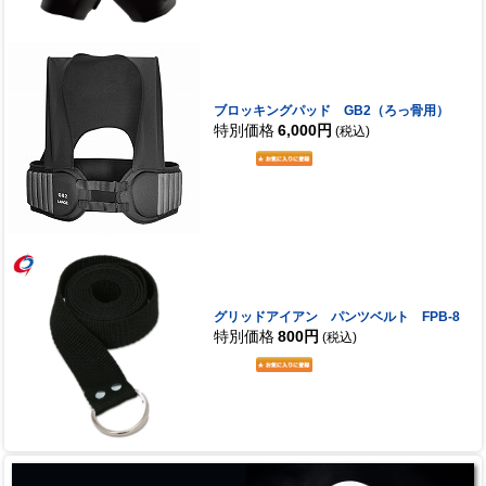
ブロッキングパッド GB2（ろっ骨用）
特別価格
6,000円
(税込)
グリッドアイアン パンツベルト FPB-8
特別価格
800円
(税込)