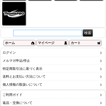
ホーム
マイページ
カート
ログイン
メルマガ申込/停止
特定商取引法に基づく表示
送料とお支払い方法について
個人情報の取扱いについて
ご利用ガイド
返品・交換について