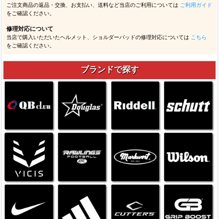
ご注文商品の返品・交換、お支払い、送料など当店のご利用については
ご利用ガイド
をご確認ください。
修理対応について
当店で購入いただいたヘルメット、ショルダーパッドの修理対応については
こちら
をご確認ください。
ブランドで探す