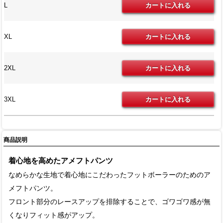
L
XL
2XL
3XL
商品説明
着心地を高めたアメフトパンツ
なめらかな生地で着心地にこだわったフットボーラーのためのア
メフトパンツ。
フロント部分のレースアップを排除することで、ゴワゴワ感が無
くなりフィット感がアップ。