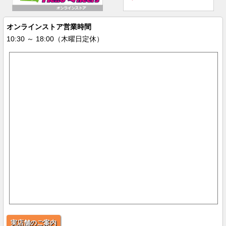
オンラインストア営業時間
10:30 ～ 18:00（木曜日定休）
実店舗のご案内