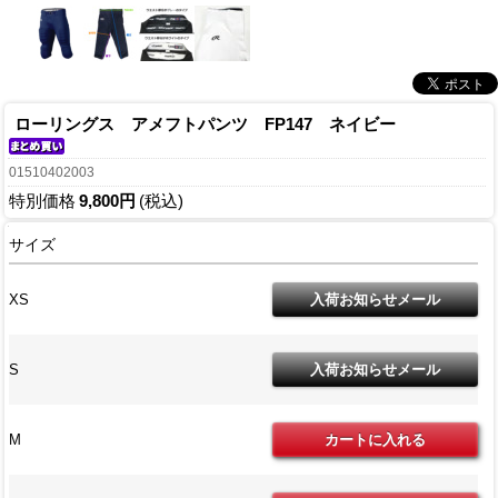
ローリングス アメフトパンツ FP147 ネイビー
01510402003
特別価格
9,800円
(税込)
サイズ
XS
S
M