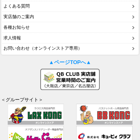
よくある質問
実店舗のご案内
各種お知らせ
求人情報
お問い合わせ（オンラインストア専用）
▲ページTOPへ▲
＜グループサイト＞