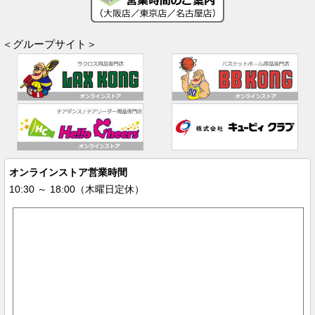
＜グループサイト＞
オンラインストア営業時間
10:30 ～ 18:00（木曜日定休）