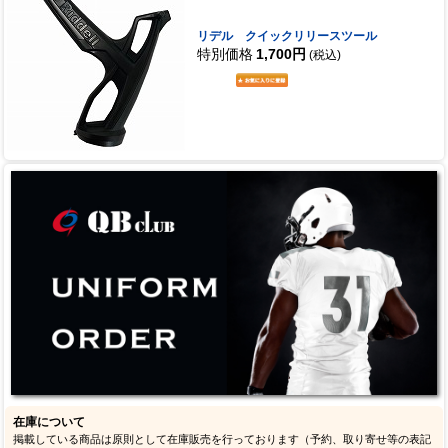
リデル クイックリリースツール
特別価格
1,700円
(税込)
在庫について
掲載している商品は原則として在庫販売を行っております（予約、取り寄せ等の表記