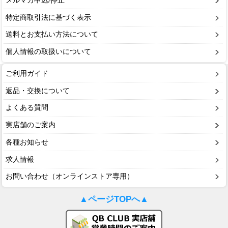
メルマガ申込/停止
特定商取引法に基づく表示
送料とお支払い方法について
個人情報の取扱いについて
ご利用ガイド
返品・交換について
よくある質問
実店舗のご案内
各種お知らせ
求人情報
お問い合わせ（オンラインストア専用）
▲ページTOPへ▲