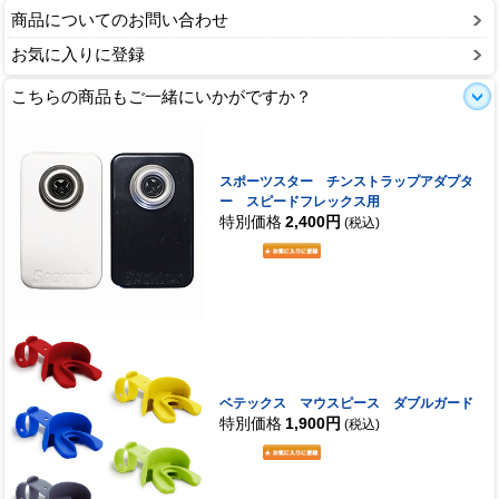
商品についてのお問い合わせ
お気に入りに登録
こちらの商品もご一緒にいかがですか？
スポーツスター チンストラップアダプタ
ー スピードフレックス用
特別価格
2,400円
(税込)
ベテックス マウスピース ダブルガード
特別価格
1,900円
(税込)