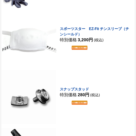
スポーツスター EZ-Fit チンスリーブ（チ
ンシールド）
特別価格
3,200円
(税込)
スナップスタッド
特別価格
280円
(税込)