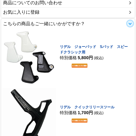
商品についてのお問い合わせ
お気に入りに登録
こちらの商品もご一緒にいかがですか？
リデル ジョーパッド Sパッド スピー
ドクラシック用
特別価格
5,800円
(税込)
リデル クイックリリースツール
特別価格
1,700円
(税込)