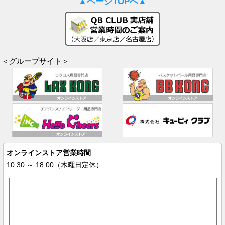
▲ページTOPへ▲
＜グループサイト＞
オンラインストア営業時間
10:30 ～ 18:00（木曜日定休）