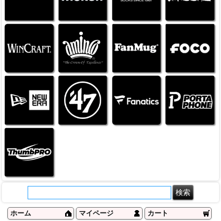
ホーム
マイページ
カート