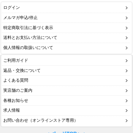
ログイン
メルマガ申込/停止
特定商取引法に基づく表示
送料とお支払い方法について
個人情報の取扱いについて
ご利用ガイド
返品・交換について
よくある質問
実店舗のご案内
各種お知らせ
求人情報
お問い合わせ（オンラインストア専用）