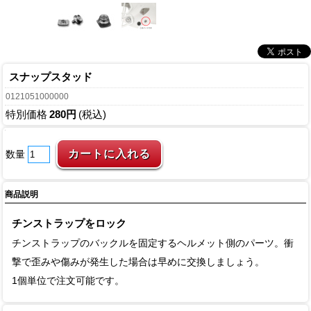
スナップスタッド
0121051000000
特別価格
280円
(税込)
数量
商品説明
チンストラップをロック
チンストラップのバックルを固定するヘルメット側のパーツ。衝
撃で歪みや傷みが発生した場合は早めに交換しましょう。
1個単位で注文可能です。