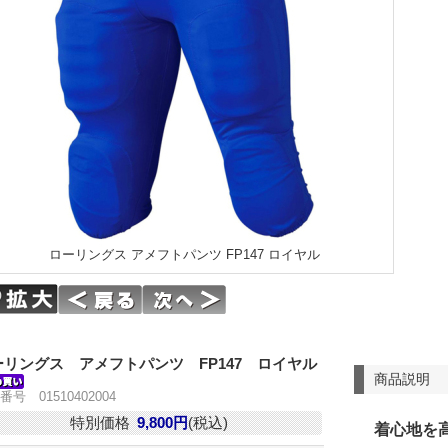
ローリングス アメフトパンツ FP147 ロイヤル
ーリングス アメフトパンツ FP147 ロイヤル
商品説明
番号 01510402004
特別価格
9,800円
(税込)
着心地を