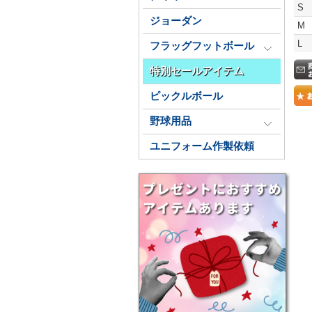
S
ジョーダン
M
L
フラッグフットボール
特別セールアイテム
ピックルボール
野球用品
ユニフォーム作製依頼