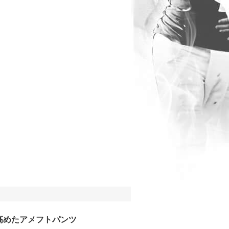
高めたアメフトパンツ