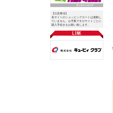
【注意事項】
各サイトのショッピングカートは連動し
ていません。お手数ですがサイトごとに
購入手続きをお願い致します。