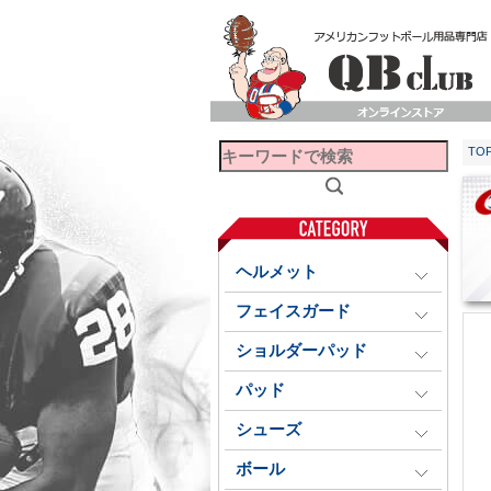
TO
ヘルメット
フェイスガード
ショルダーパッド
パッド
シューズ
ボール