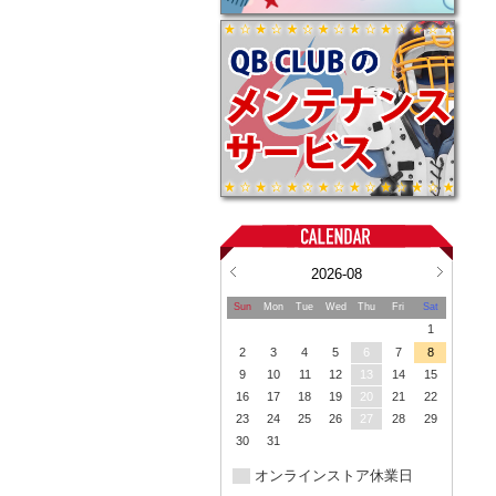
2026-08
Sun
Mon
Tue
Wed
Thu
Fri
Sat
1
2
3
4
5
6
7
8
9
10
11
12
13
14
15
16
17
18
19
20
21
22
23
24
25
26
27
28
29
30
31
オンラインストア休業日