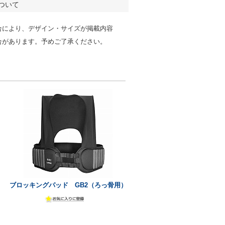
ついて
合により、デザイン・サイズが掲載内容
合があります。予めご了承ください。
ブロッキングパッド GB2（ろっ骨用）
]