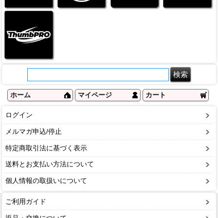
ホーム
マイページ
カート
ログイン
メルマガ申込/停止
特定商取引法に基づく表示
送料とお支払い方法について
個人情報の取扱いについて
ご利用ガイド