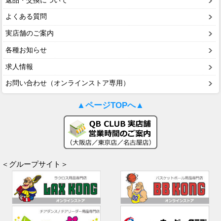
返品・交換について
よくある質問
実店舗のご案内
各種お知らせ
求人情報
お問い合わせ（オンラインストア専用）
▲ページTOPへ▲
＜グループサイト＞