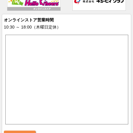
オンラインストア営業時間
10:30 ～ 18:00（木曜日定休）