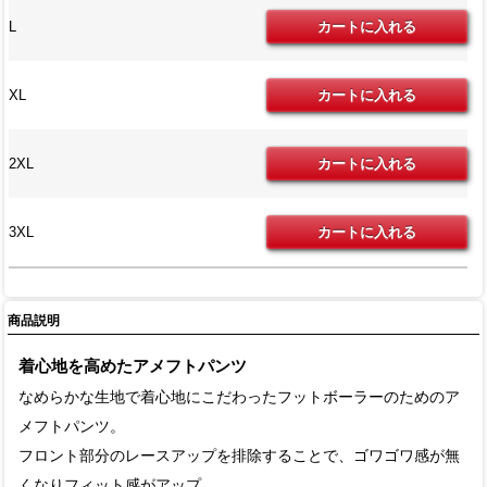
L
XL
2XL
3XL
商品説明
着心地を高めたアメフトパンツ
なめらかな生地で着心地にこだわったフットボーラーのためのア
メフトパンツ。
フロント部分のレースアップを排除することで、ゴワゴワ感が無
くなりフィット感がアップ。