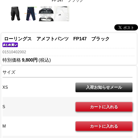
FP147 ブラック
ローリングス アメフトパンツ FP147 ブラック
01510402002
特別価格
9,800円
(税込)
サイズ
XS
S
M