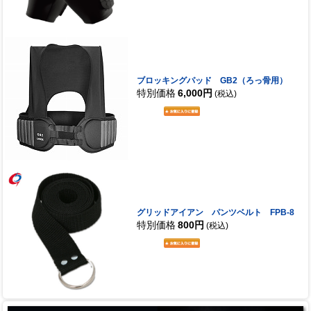
ブロッキングパッド GB2（ろっ骨用）
特別価格
6,000円
(税込)
グリッドアイアン パンツベルト FPB-8
特別価格
800円
(税込)