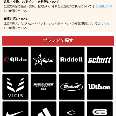
返品・交換、お支払い、送料等について
ご注文商品の返品・交換、お支払い、送料など当店のご利用については
ご利用ガイド
をご確認ください。
修理対応について
当店で購入いただいたヘルメット、ショルダーパッドの修理対応については
こちら
をご確認ください。
ブランドで探す