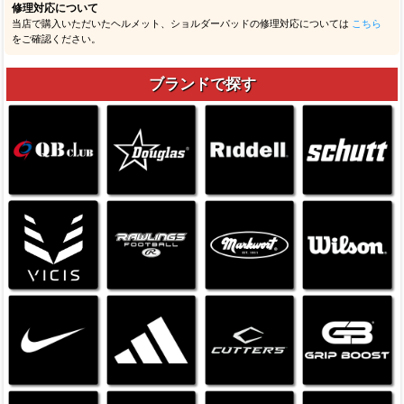
修理対応について
当店で購入いただいたヘルメット、ショルダーパッドの修理対応については
こちら
をご確認ください。
ブランドで探す