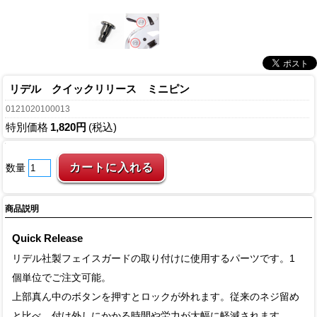
リデル クイックリリース ミニピン
0121020100013
特別価格
1,820円
(税込)
数量
商品説明
Quick Release
リデル社製フェイスガードの取り付けに使用するパーツです。1
個単位でご注文可能。
上部真ん中のボタンを押すとロックが外れます。従来のネジ留め
と比べ、付け外しにかかる時間や労力が大幅に軽減されます。