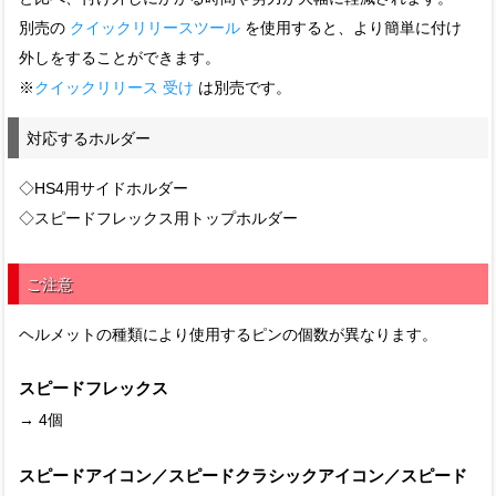
別売の
クイックリリースツール
を使用すると、より簡単に付け
外しをすることができます。
※
クイックリリース 受け
は別売です。
対応するホルダー
◇HS4用サイドホルダー
◇スピードフレックス用トップホルダー
ご注意
ヘルメットの種類により使用するピンの個数が異なります。
スピードフレックス
→ 4個
スピードアイコン／スピードクラシックアイコン／スピード