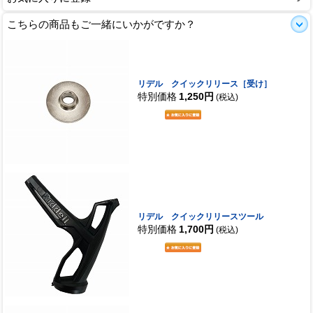
こちらの商品もご一緒にいかがですか？
リデル クイックリリース［受け］
特別価格
1,250円
(税込)
リデル クイックリリースツール
特別価格
1,700円
(税込)