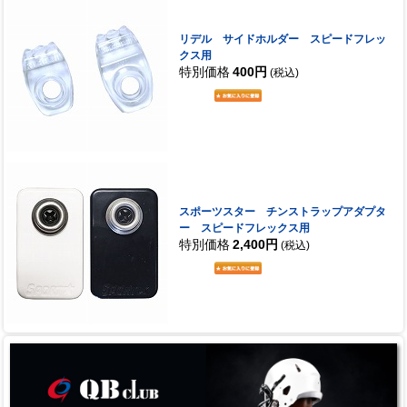
リデル サイドホルダー スピードフレッ
クス用
特別価格
400円
(税込)
スポーツスター チンストラップアダプタ
ー スピードフレックス用
特別価格
2,400円
(税込)