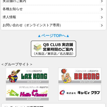
実店舗のご案内
各種お知らせ
求人情報
お問い合わせ（オンラインストア専用）
▲ページTOPへ▲
＜グループサイト＞