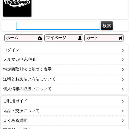
ホーム
マイページ
カート
ログイン
メルマガ申込/停止
特定商取引法に基づく表示
送料とお支払い方法について
個人情報の取扱いについて
ご利用ガイド
返品・交換について
よくある質問