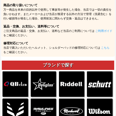
商品の取り扱いについて
万一商品を本来の目的以外で使用して事故等が発生した場合、当店では一切の責任を
負いかねます。またメーカーおよび当店が推奨する以外の方法で管理（洗濯含む）を
行い破損等が発生した場合、使用状況に関わらず交換・返品はできません。
返品・交換、お支払い、送料等について
ご注文商品の返品・交換、お支払い、送料など当店のご利用については
ご利用ガイド
をご確認ください。
修理対応について
当店で購入いただいたヘルメット、ショルダーパッドの修理対応については
こちら
をご確認ください。
ブランドで探す