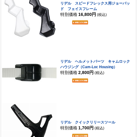
リデル スピードフレックス用ジョーパッ
ド フェイスフレーム
特別価格
16,800円
(税込)
リデル ヘルメットパーツ キャムロック
ハウジング（Cam-Loc Housing）
特別価格
2,800円
(税込)
リデル クイックリリースツール
特別価格
1,700円
(税込)