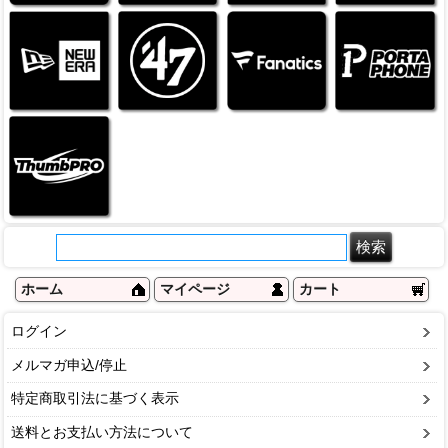
ホーム
マイページ
カート
ログイン
メルマガ申込/停止
特定商取引法に基づく表示
送料とお支払い方法について