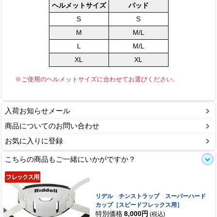
ヘルメットサイズ
パッド
S
S
M
M/L
L
M/L
XL
XL
※ご使用のヘルメットサイズに合わせてお選びください。
入荷お知らせメール
商品についてのお問い合わせ
お気に入りに登録
こちらの商品もご一緒にいかがですか？
リデル チンストラップ スーパーハード
カップ［スピードフレックス用］
特別価格
8,000円
(税込)