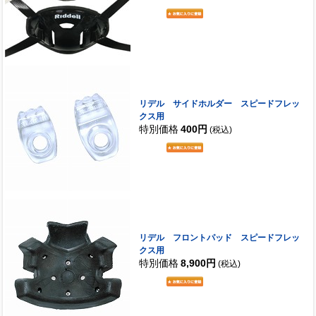
リデル サイドホルダー スピードフレッ
クス用
特別価格
400円
(税込)
リデル フロントパッド スピードフレッ
クス用
特別価格
8,900円
(税込)