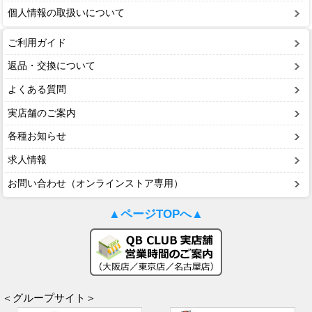
個人情報の取扱いについて
ご利用ガイド
返品・交換について
よくある質問
実店舗のご案内
各種お知らせ
求人情報
お問い合わせ（オンラインストア専用）
▲ページTOPへ▲
＜グループサイト＞