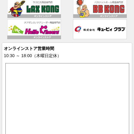
オンラインストア営業時間
10:30 ～ 18:00（木曜日定休）