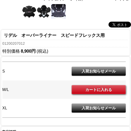
リデル オーバーライナー スピードフレックス用
01200207012
特別価格
8,900円
(税込)
S
M/L
XL