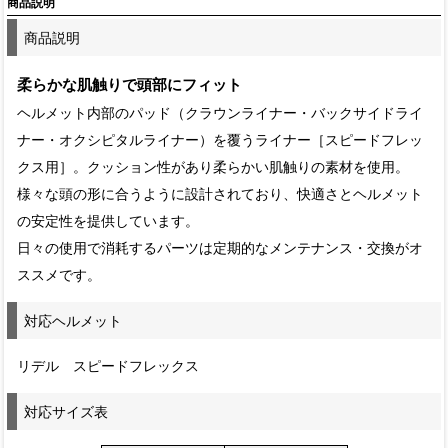
商品説明
商品説明
柔らかな肌触りで頭部にフィット
ヘルメット内部のパッド（クラウンライナー・バックサイドライ
ナー・オクシピタルライナー）を覆うライナー［スピードフレッ
クス用］。クッション性があり柔らかい肌触りの素材を使用。
様々な頭の形に合うように設計されており、快適さとヘルメット
の安定性を提供しています。
日々の使用で消耗するパーツは定期的なメンテナンス・交換がオ
ススメです。
対応ヘルメット
リデル スピードフレックス
対応サイズ表