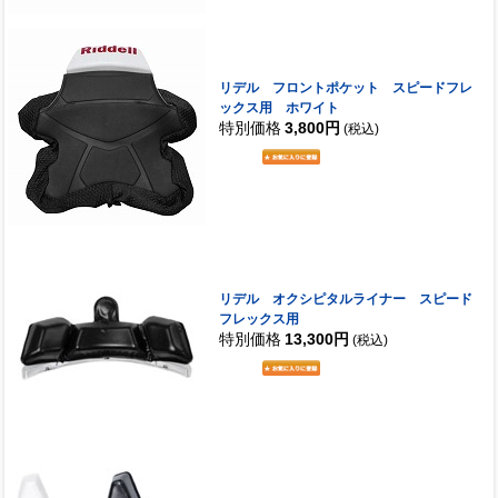
リデル フロントポケット スピードフレ
ックス用 ホワイト
特別価格
3,800円
(税込)
リデル オクシピタルライナー スピード
フレックス用
特別価格
13,300円
(税込)