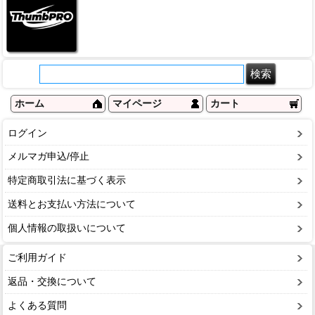
ホーム
マイページ
カート
ログイン
メルマガ申込/停止
特定商取引法に基づく表示
送料とお支払い方法について
個人情報の取扱いについて
ご利用ガイド
返品・交換について
よくある質問