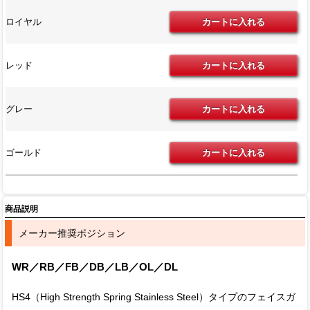
ロイヤル
レッド
グレー
ゴールド
商品説明
メーカー推奨ポジション
WR／RB／FB／DB／LB／OL／DL
HS4（High Strength Spring Stainless Steel）タイプのフェイスガ