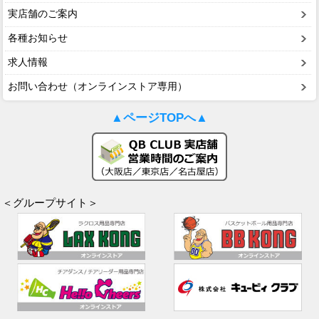
実店舗のご案内
各種お知らせ
求人情報
お問い合わせ（オンラインストア専用）
▲ページTOPへ▲
＜グループサイト＞