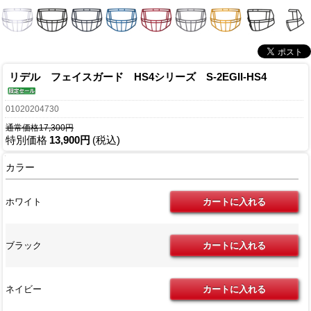
リデル フェイスガード HS4シリーズ S-2EGII-HS4
01020204730
通常価格17,300円
特別価格
13,900円
(税込)
カラー
ホワイト
ブラック
ネイビー