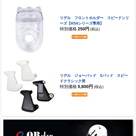
リデル フロントホルダー スピードシリ
ーズ【HS4シリーズ専用】
特別価格
250円
(税込)
リデル ジョーパッド Sパッド スピー
ドクラシック用
特別価格
5,800円
(税込)