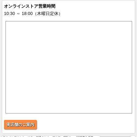
オンラインストア営業時間
10:30 ～ 18:00（木曜日定休）
実店舗のご案内