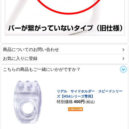
商品についてのお問い合わせ
お気に入りに登録
こちらの商品もご一緒にいかがですか？
リデル サイドホルダー スピードシリー
ズ【HS4シリーズ専用】
特別価格
400円
(税込)