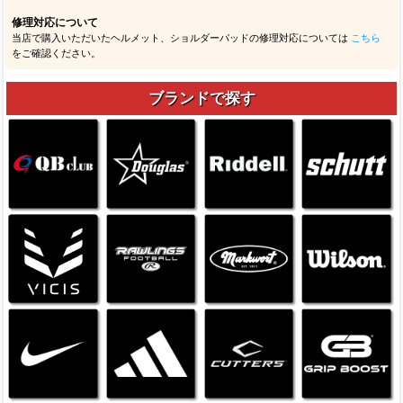
修理対応について
当店で購入いただいたヘルメット、ショルダーパッドの修理対応については
こちら
をご確認ください。
ブランドで探す