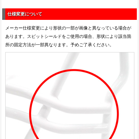
仕様変更について
メーカー仕様変更により形状の一部が画像と異なっている場合が
あります。スピットシールドをご使用の場合、形状により該当箇
所の固定方法が一部異なります。予めご了承ください。