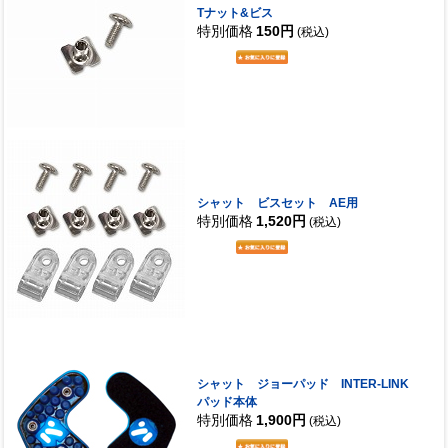
Tナット&ビス
特別価格
150円
(税込)
シャット ビスセット AE用
特別価格
1,520円
(税込)
シャット ジョーパッド INTER-LINK
パッド本体
特別価格
1,900円
(税込)