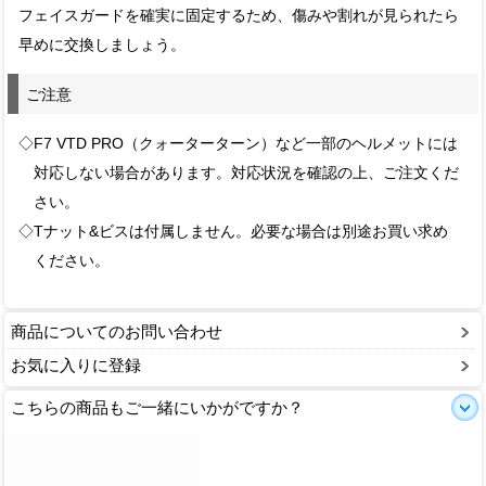
フェイスガードを確実に固定するため、傷みや割れが見られたら
早めに交換しましょう。
ご注意
◇F7 VTD PRO（クォーターターン）など一部のヘルメットには
対応しない場合があります。対応状況を確認の上、ご注文くだ
さい。
◇Tナット&ビスは付属しません。必要な場合は別途お買い求め
ください。
商品についてのお問い合わせ
お気に入りに登録
こちらの商品もご一緒にいかがですか？