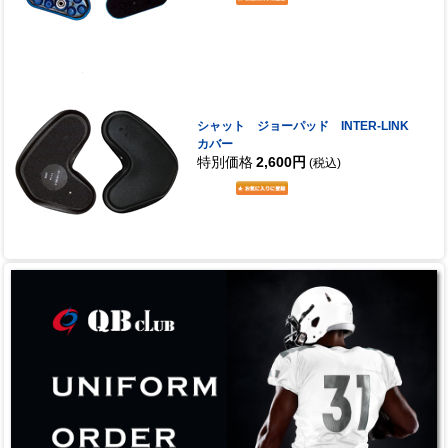
シャット ジョーパッド INTER-LINK
カバー
特別価格
2,600円
(税込)