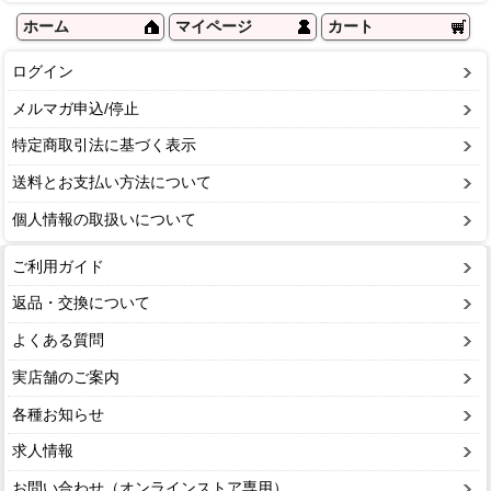
ホーム
マイページ
カート
ログイン
メルマガ申込/停止
特定商取引法に基づく表示
送料とお支払い方法について
個人情報の取扱いについて
ご利用ガイド
返品・交換について
よくある質問
実店舗のご案内
各種お知らせ
求人情報
お問い合わせ（オンラインストア専用）