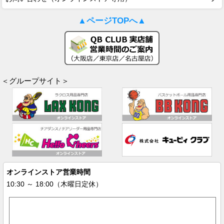
▲ページTOPへ▲
＜グループサイト＞
オンラインストア営業時間
10:30 ～ 18:00（木曜日定休）