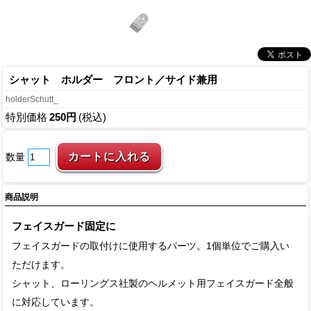
シャット ホルダー フロント／サイド兼用
holderSchutt_
特別価格
250円
(税込)
数量
商品説明
フェイスガード固定に
フェイスガードの取付けに使用するパーツ。1個単位でご購入い
ただけます。
シャット、ローリングス社製のヘルメット用フェイスガード全般
に対応しています。