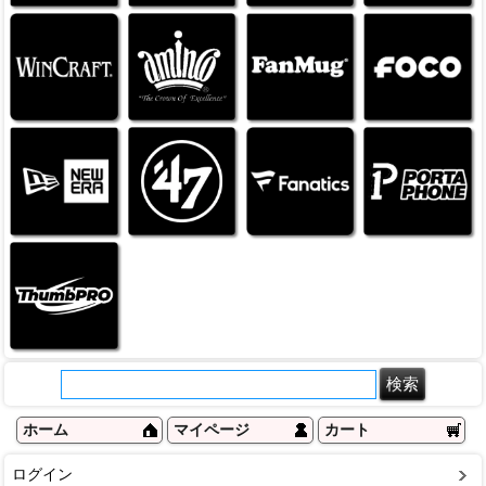
ホーム
マイページ
カート
ログイン