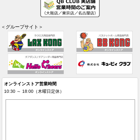
＜グループサイト＞
オンラインストア営業時間
10:30 ～ 18:00（木曜日定休）