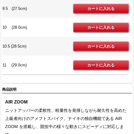
9.5 (27.5cm)
10 (28.0cm)
10.5 (28.5cm)
11 (29.0cm)
商品説明
AIR ZOOM
ニットアッパーの柔軟性、軽量性を発揮しながら耐久性を高めた
上級者向けのアメフトスパイク。ナイキの独自機能である AIR
ZOOM を搭載し、競技中の様々な動きにスピーディに対応しま