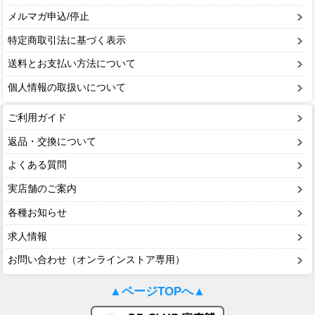
メルマガ申込/停止
特定商取引法に基づく表示
送料とお支払い方法について
個人情報の取扱いについて
ご利用ガイド
返品・交換について
よくある質問
実店舗のご案内
各種お知らせ
求人情報
お問い合わせ（オンラインストア専用）
▲ページTOPへ▲