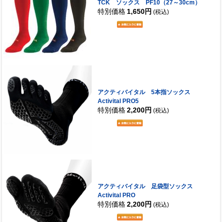
TCK ソックス PF10（27～30cm）
特別価格
1,650円
(税込)
アクティバイタル 5本指ソックス
Activital PRO5
特別価格
2,200円
(税込)
アクティバイタル 足袋型ソックス
Activital PRO
特別価格
2,200円
(税込)