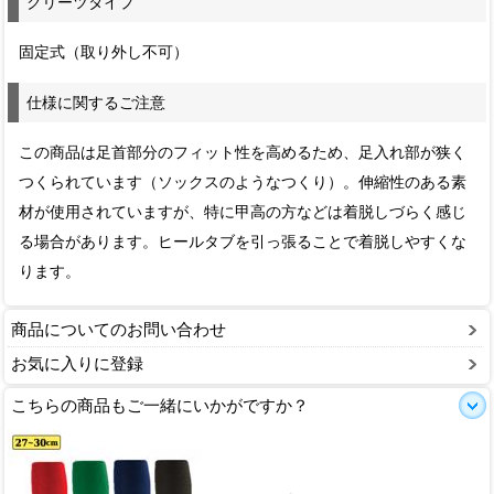
クリーツタイプ
固定式（取り外し不可）
仕様に関するご注意
この商品は足首部分のフィット性を高めるため、足入れ部が狭く
つくられています（ソックスのようなつくり）。伸縮性のある素
材が使用されていますが、特に甲高の方などは着脱しづらく感じ
る場合があります。ヒールタブを引っ張ることで着脱しやすくな
ります。
商品についてのお問い合わせ
お気に入りに登録
こちらの商品もご一緒にいかがですか？