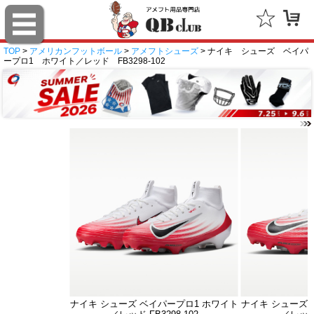
TOP
>
アメリカンフットボール
>
アメフトシューズ
> ナイキ シューズ ベイパ
ープロ1 ホワイト／レッド FB3298-102
ナイキ シューズ ベイパープロ1 ホワイト
ナイキ シューズ 