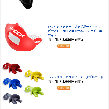
ショックドクター リップガード（マウス
ピース） Max AirFlow 2.0 レッド／ホ
ワイト
特別価格
3,080円
(税込)
ベテックス マウスピース ダブルガード
特別価格
1,900円
(税込)