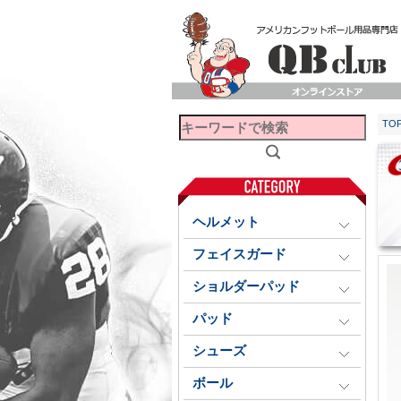
TO
ヘルメット
フェイスガード
ショルダーパッド
パッド
シューズ
ボール