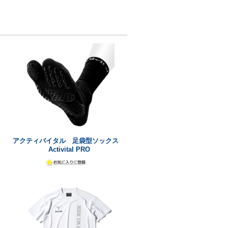
アクティバイタル 足袋型ソックス
Activital PRO