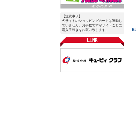
【注意事項】
各サイトのショッピングカートは連動し
ていません。お手数ですがサイトごとに
B
購入手続きをお願い致します。