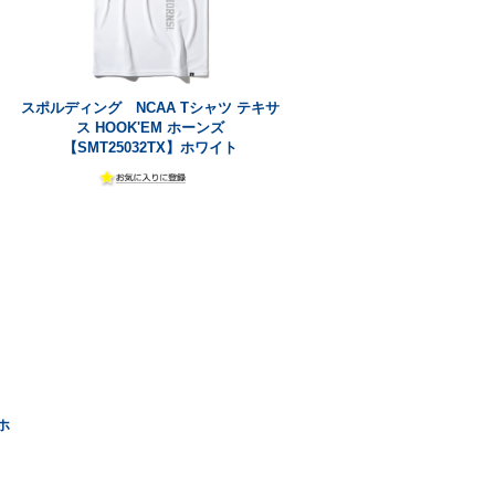
スポルディング NCAA Tシャツ テキサ
ス HOOK'EM ホーンズ
【SMT25032TX】ホワイト
ホ