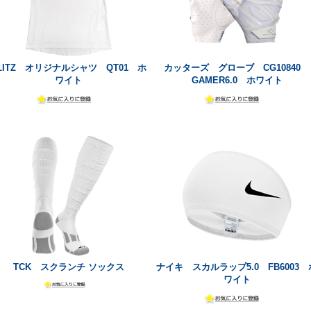
LITZ オリジナルシャツ QT01 ホ
カッターズ グローブ CG10840
ワイト
GAMER6.0 ホワイト
TCK スクランチ ソックス
ナイキ スカルラップ5.0 FB6003 
ワイト