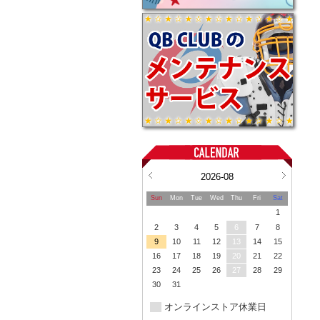
2026-08
Sun
Mon
Tue
Wed
Thu
Fri
Sat
1
2
3
4
5
6
7
8
9
10
11
12
13
14
15
16
17
18
19
20
21
22
23
24
25
26
27
28
29
30
31
オンラインストア休業日