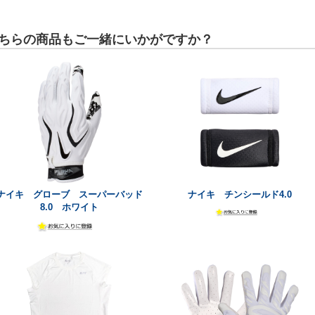
ちらの商品もご一緒にいかがですか？
ナイキ グローブ スーパーバッド
ナイキ チンシールド4.0
8.0 ホワイト