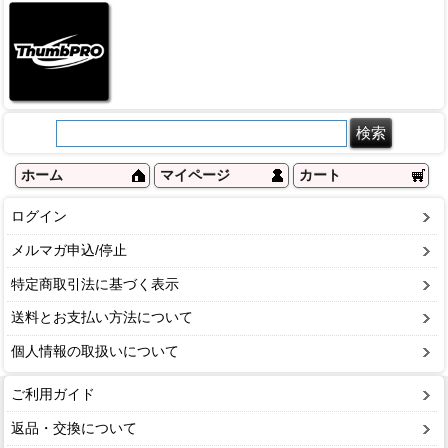
ホーム
マイページ
カート
ログイン
メルマガ申込/停止
特定商取引法に基づく表示
送料とお支払い方法について
個人情報の取扱いについて
ご利用ガイド
返品・交換について