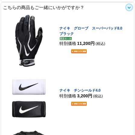
こちらの商品もご一緒にいかがですか？
ナイキ グローブ スーパーバッド8.0
ブラック
特別価格
11,200円
(税込)
ナイキ チンシールド4.0
特別価格
3,200円
(税込)