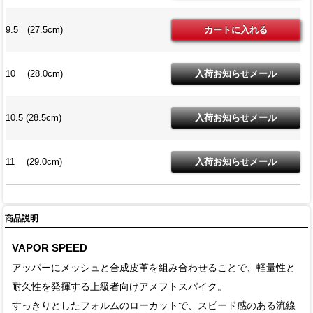
9.5 (27.5cm)
10 (28.0cm)
10.5 (28.5cm)
11 (29.0cm)
商品説明
VAPOR SPEED
アッパーにメッシュと合成皮革を組み合わせることで、軽量性と
耐久性を発揮する上級者向けアメフトスパイク。
すっきりとしたフォルムのローカットで、スピード感のある流線