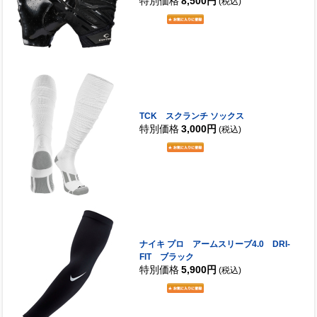
特別価格
8,500円
(税込)
TCK スクランチ ソックス
特別価格
3,000円
(税込)
ナイキ プロ アームスリーブ4.0 DRI-
FIT ブラック
特別価格
5,900円
(税込)