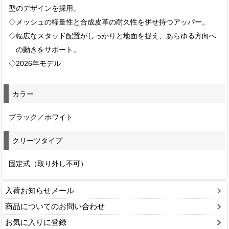
型のデザインを採用。
◇メッシュの軽量性と合成皮革の耐久性を併せ持つアッパー。
◇幅広なスタッド配置がしっかりと地面を捉え、あらゆる方向へ
の動きをサポート。
◇2026年モデル
カラー
ブラック／ホワイト
クリーツタイプ
固定式（取り外し不可）
入荷お知らせメール
商品についてのお問い合わせ
お気に入りに登録