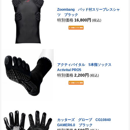
Zoombang パッド付スリーブレスシャ
ツ ブラック
特別価格
16,800円
(税込)
アクティバイタル 5本指ソックス
Activital PRO5
特別価格
2,200円
(税込)
カッターズ グローブ CG10840
GAMER6.0 ブラック