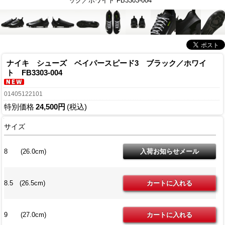
ック／ホワイト FB3303-004
ナイキ シューズ ベイパースピード3 ブラック／ホワイ
ト FB3303-004
01405122101
特別価格
24,500円
(税込)
サイズ
8 (26.0cm)
8.5 (26.5cm)
9 (27.0cm)