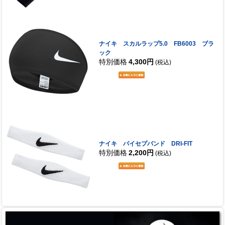
ナイキ スカルラップ5.0 FB6003 ブラ
ック
特別価格
4,300円
(税込)
ナイキ バイセプバンド DRI-FIT
特別価格
2,200円
(税込)