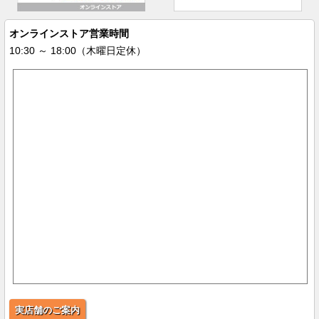
オンラインストア営業時間
10:30 ～ 18:00（木曜日定休）
実店舗のご案内