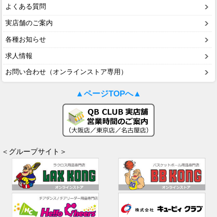
よくある質問
実店舗のご案内
各種お知らせ
求人情報
お問い合わせ（オンラインストア専用）
▲ページTOPへ▲
＜グループサイト＞