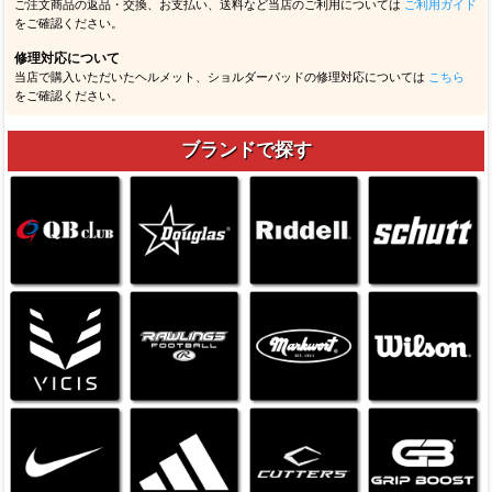
ご注文商品の返品・交換、お支払い、送料など当店のご利用については
ご利用ガイド
をご確認ください。
修理対応について
当店で購入いただいたヘルメット、ショルダーパッドの修理対応については
こちら
をご確認ください。
ブランドで探す