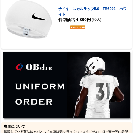
ナイキ スカルラップ5.0 FB6003 ホワ
イト
特別価格
4,300円
(税込)
在庫について
掲載している商品は原則として在庫販売を行っております（予約、取り寄せ等の表記