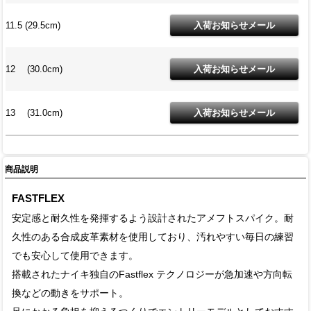
11.5 (29.5cm)
12 (30.0cm)
13 (31.0cm)
商品説明
FASTFLEX
安定感と耐久性を発揮するよう設計されたアメフトスパイク。耐
久性のある合成皮革素材を使用しており、汚れやすい毎日の練習
でも安心して使用できます。
搭載されたナイキ独自のFastflex テクノロジーが急加速や方向転
換などの動きをサポート。