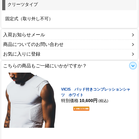
クリーツタイプ
固定式（取り外し不可）
入荷お知らせメール
商品についてのお問い合わせ
お気に入りに登録
こちらの商品もご一緒にいかがですか？
VICIS パッド付きコンプレッションシャ
ツ ホワイト
特別価格
10,600円
(税込)