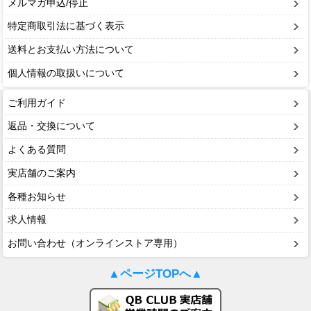
メルマガ申込/停止
特定商取引法に基づく表示
送料とお支払い方法について
個人情報の取扱いについて
ご利用ガイド
返品・交換について
よくある質問
実店舗のご案内
各種お知らせ
求人情報
お問い合わせ（オンラインストア専用）
▲ページTOPへ▲