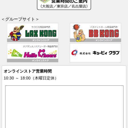
＜グループサイト＞
オンラインストア営業時間
10:30 ～ 18:00（木曜日定休）