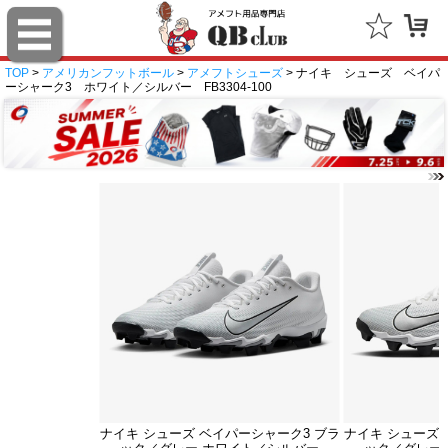
TOP
>
アメリカンフットボール
>
アメフトシューズ
> ナイキ シューズ ベイパ
ーシャーク3 ホワイト／シルバー FB3304-100
ナイキ シューズ ベイパーシャーク3 ブラ
ナイキ シューズ 