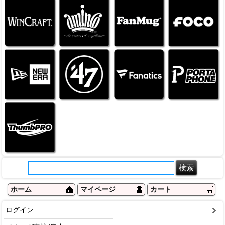
ホーム
マイページ
カート
ログイン