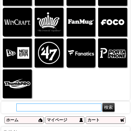
ホーム
マイページ
カート