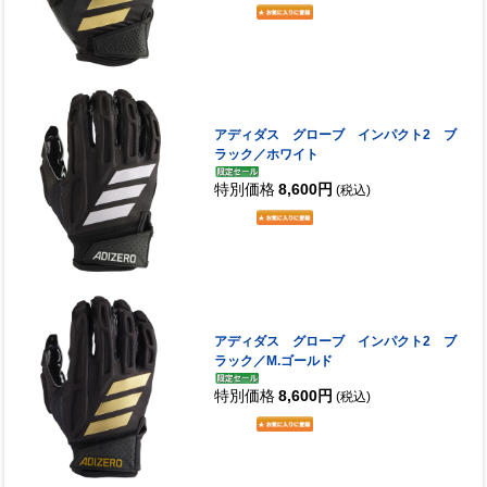
アディダス グローブ インパクト2 ブ
ラック／ホワイト
特別価格
8,600円
(税込)
アディダス グローブ インパクト2 ブ
ラック／M.ゴールド
特別価格
8,600円
(税込)