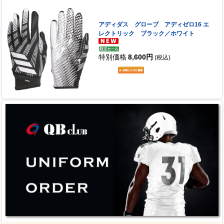
アディダス グローブ アディゼロ16 エ
レクトリック ブラック／ホワイト
特別価格
8,600円
(税込)