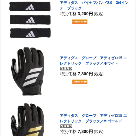
アディダス バイセプバンド2.0 3/4イン
チ ブラック
特別価格
3,200円
(税込)
アディダス グローブ アディゼロ15 エ
レクトリック ブラック／ホワイト
特別価格
7,800円
(税込)
アディダス グローブ アディゼロ15 エ
レクトリック ブラック／M.ゴールド
特別価格
7,800円
(税込)