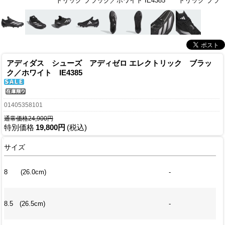
トリック ブラック／ホワイト IE4385
トリック ブラック
アディダス シューズ アディゼロ エレクトリック ブラッ
ク／ホワイト IE4385
01405358101
通常価格24,900円
特別価格
19,800円
(税込)
サイズ
8 (26.0cm)
-
8.5 (26.5cm)
-