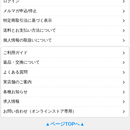
ログイン
メルマガ申込/停止
特定商取引法に基づく表示
送料とお支払い方法について
個人情報の取扱いについて
ご利用ガイド
返品・交換について
よくある質問
実店舗のご案内
各種お知らせ
求人情報
お問い合わせ（オンラインストア専用）
▲ページTOPへ▲