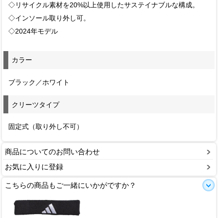
◇リサイクル素材を20%以上使用したサステイナブルな構成。
◇インソール取り外し可。
◇2024年モデル
カラー
ブラック／ホワイト
クリーツタイプ
固定式（取り外し不可）
商品についてのお問い合わせ
お気に入りに登録
こちらの商品もご一緒にいかがですか？