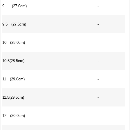
9 (27.0cm)
-
9.5 (27.5cm)
-
10 (28.0cm)
-
10.5(28.5cm)
-
11 (29.0cm)
-
11.5(29.5cm)
-
12 (30.0cm)
-