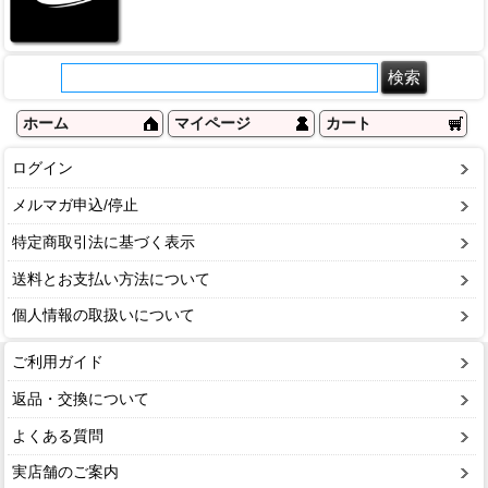
ホーム
マイページ
カート
ログイン
メルマガ申込/停止
特定商取引法に基づく表示
送料とお支払い方法について
個人情報の取扱いについて
ご利用ガイド
返品・交換について
よくある質問
実店舗のご案内