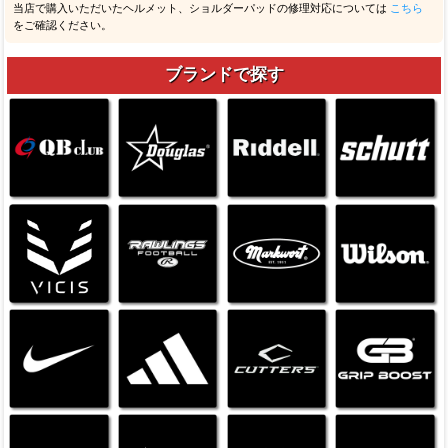
当店で購入いただいたヘルメット、ショルダーパッドの修理対応については
こちら
をご確認ください。
ブランドで探す