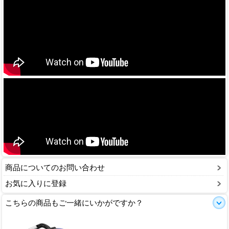
商品についてのお問い合わせ
お気に入りに登録
こちらの商品もご一緒にいかがですか？