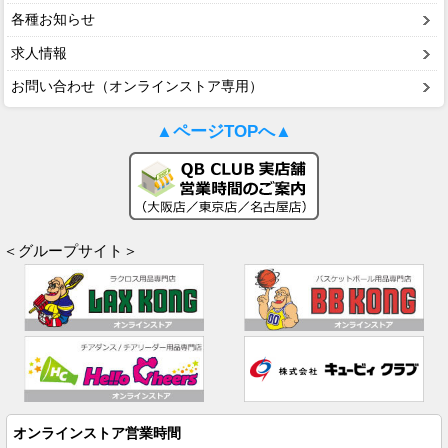
各種お知らせ
求人情報
お問い合わせ（オンラインストア専用）
▲ページTOPへ▲
＜グループサイト＞
オンラインストア営業時間