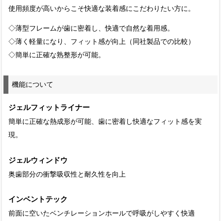
使用頻度が高いからこそ快適な装着感にこだわりたい方に。
◇薄型フレームが歯に密着し、快適で自然な着用感。
◇薄く軽量になり、フィット感が向上（同社製品での比較）
◇簡単に正確な熟整形が可能。
機能について
ジェルフィットライナー
簡単に正確な熱成形が可能、歯に密着し快適なフィット感を実
現。
ジェルウィンドウ
奥歯部分の衝撃吸収性と耐久性を向上
インベントテック
前面に空いたベンチレーションホールで呼吸がしやすく快適