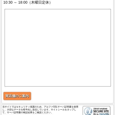
10:30 ～ 18:00（木曜日定休）
実店舗のご案内
当サイトではセキュリティ保護のため、アルファSSLサーバ証明書を使用
し、大切なデータを暗号化し送信しています。サイトシールをタップし
て、サーバ証明書の検証結果をご確認ください。