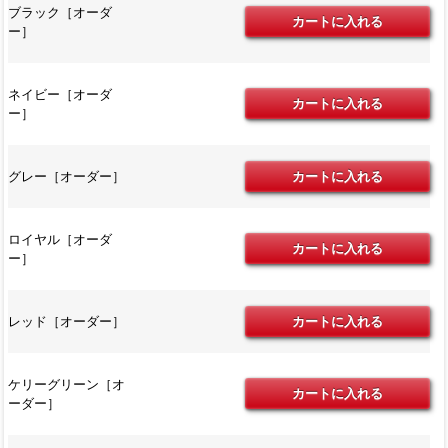
ブラック［オーダ
ー］
ネイビー［オーダ
ー］
グレー［オーダー］
ロイヤル［オーダ
ー］
レッド［オーダー］
ケリーグリーン［オ
ーダー］