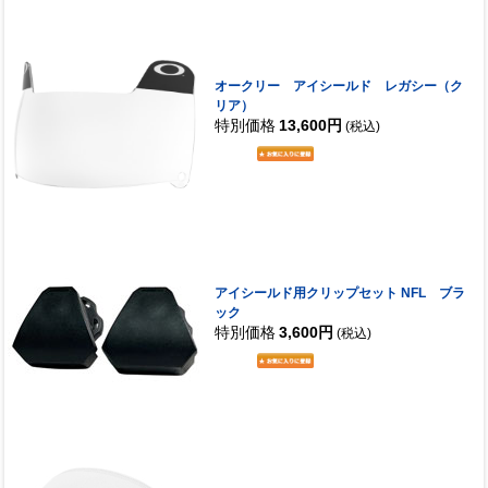
オークリー アイシールド レガシー（ク
リア）
特別価格
13,600円
(税込)
アイシールド用クリップセット NFL ブラ
ック
特別価格
3,600円
(税込)