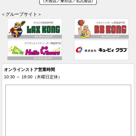
＜グループサイト＞
オンラインストア営業時間
10:30 ～ 18:00（木曜日定休）