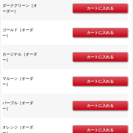
ダークグリーン［オ
ーダー］
ゴールド［オーダ
ー］
カージナル［オーダ
ー］
マルーン［オーダ
ー］
パープル［オーダ
ー］
オレンジ［オーダ
ー］