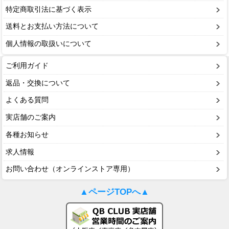
特定商取引法に基づく表示
送料とお支払い方法について
個人情報の取扱いについて
ご利用ガイド
返品・交換について
よくある質問
実店舗のご案内
各種お知らせ
求人情報
お問い合わせ（オンラインストア専用）
▲ページTOPへ▲