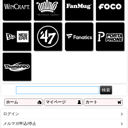
ホーム
マイページ
カート
ログイン
メルマガ申込/停止