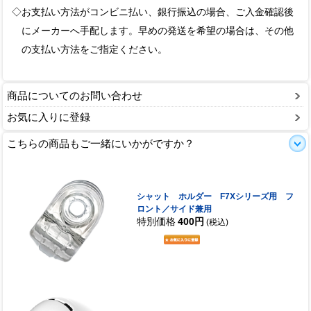
◇お支払い方法がコンビニ払い、銀行振込の場合、ご入金確認後
にメーカーへ手配します。早めの発送を希望の場合は、その他
の支払い方法をご指定ください。
商品についてのお問い合わせ
お気に入りに登録
こちらの商品もご一緒にいかがですか？
シャット ホルダー F7Xシリーズ用 フ
ロント／サイド兼用
特別価格
400円
(税込)