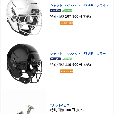
シャット ヘルメット F7 AiR ホワイト
特別価格
107,900円
(税込)
シャット ヘルメット F7 AiR カラー
特別価格
110,900円
(税込)
Tナット&ビス
特別価格
150円
(税込)