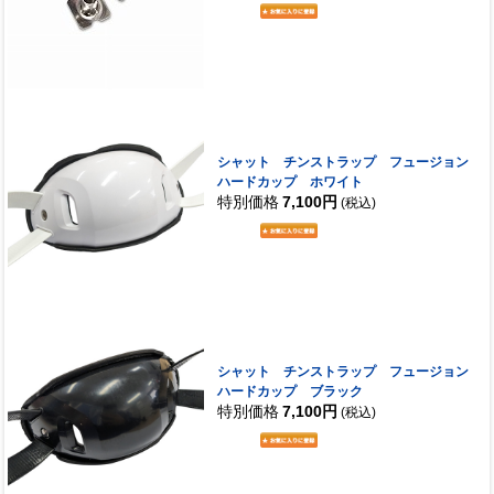
シャット チンストラップ フュージョン
ハードカップ ホワイト
特別価格
7,100円
(税込)
シャット チンストラップ フュージョン
ハードカップ ブラック
特別価格
7,100円
(税込)