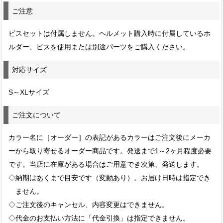
ご注意
ビスセットは付属しません。ヘルメット購入時に付属しているホ
ルダー、ビスを使用または別途パーツをご購入ください。
対応サイズ
S～XLサイズ
ご注文について
カラー名に［オーダー］の表記があるカラーはご注文後にメーカ
ーから取り寄せるオーダー商品です。発送まで1～2ヶ月程度必要
です。当店に在庫がある場合はご用意でき次第、発送します。
◇納期はあくまで目安です（変動あり）。お届け日時は指定でき
ません。
◇ご注文後のキャンセル、内容変更はできません。
◇代金のお支払い方法に「代金引換」は指定できません。