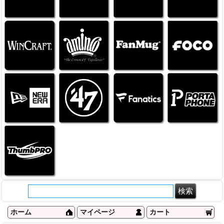
ホーム
マイページ
カート