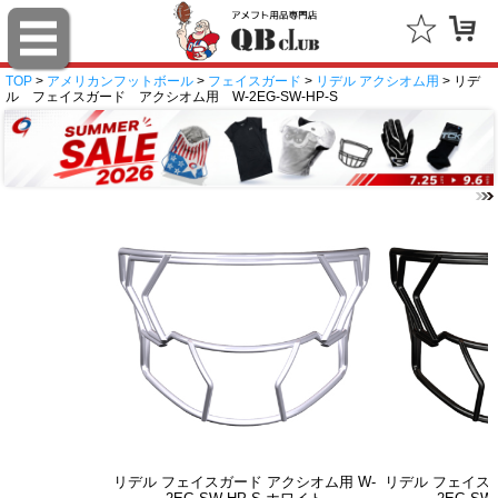
TOP
>
アメリカンフットボール
>
フェイスガード
>
リデル アクシオム用
> リデ
ル フェイスガード アクシオム用 W-2EG-SW-HP-S
リデル フェイスガード アクシオム用 W-
リデル フェイスガ