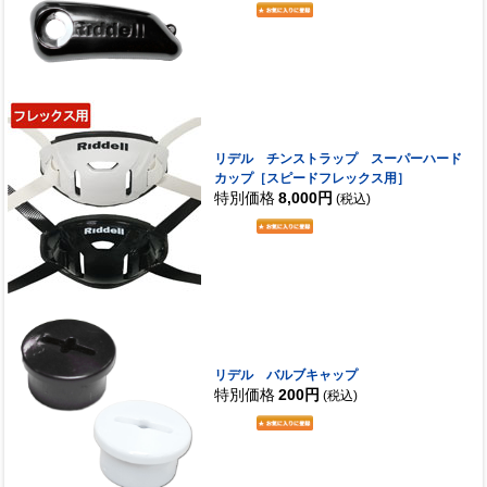
リデル チンストラップ スーパーハード
カップ［スピードフレックス用］
特別価格
8,000円
(税込)
リデル バルブキャップ
特別価格
200円
(税込)