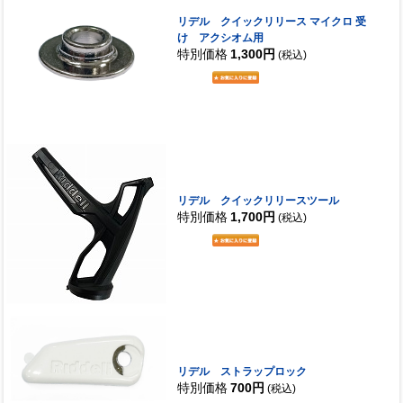
リデル クイックリリース マイクロ 受
け アクシオム用
特別価格
1,300円
(税込)
リデル クイックリリースツール
特別価格
1,700円
(税込)
リデル ストラップロック
特別価格
700円
(税込)