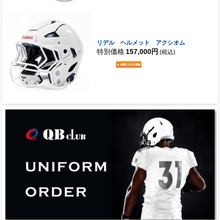
リデル ヘルメット アクシオム
特別価格
157,000円
(税込)