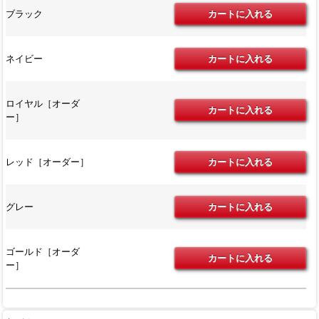
ブラック
ネイビー
ロイヤル［オーダ
ー］
レッド［オーダー］
グレー
ゴールド［オーダ
ー］