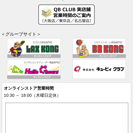
＜グループサイト＞
オンラインストア営業時間
10:30 ～ 18:00（木曜日定休）