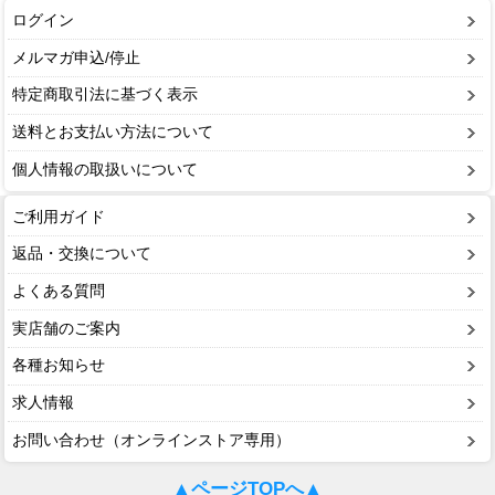
ログイン
メルマガ申込/停止
特定商取引法に基づく表示
送料とお支払い方法について
個人情報の取扱いについて
ご利用ガイド
返品・交換について
よくある質問
実店舗のご案内
各種お知らせ
求人情報
お問い合わせ（オンラインストア専用）
▲ページTOPへ▲