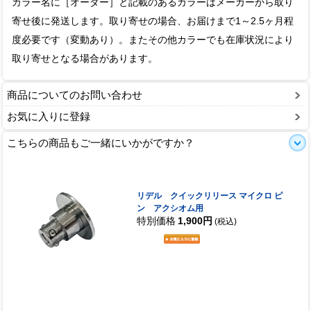
カラー名に［オーダー］と記載のあるカラーはメーカーから取り
寄せ後に発送します。取り寄せの場合、お届けまで1～2.5ヶ月程
度必要です（変動あり）。またその他カラーでも在庫状況により
取り寄せとなる場合があります。
商品についてのお問い合わせ
お気に入りに登録
こちらの商品もご一緒にいかがですか？
リデル クイックリリース マイクロ ピ
ン アクシオム用
特別価格
1,900円
(税込)