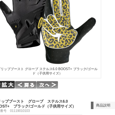
リップブースト グローブ ステルス6.0 BOOST+ ブラック/ゴール
ド（子供用サイズ）
リップブースト グローブ ステルス6.0
商品説明
OOST+ ブラック/ゴールド（子供用サイズ）
番号 01119010103