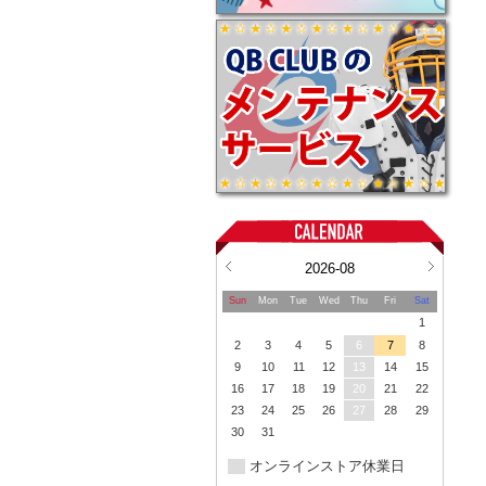
2026-08
Sun
Mon
Tue
Wed
Thu
Fri
Sat
1
2
3
4
5
6
7
8
9
10
11
12
13
14
15
16
17
18
19
20
21
22
23
24
25
26
27
28
29
30
31
オンラインストア休業日