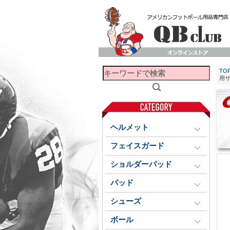
TO
用
ヘルメット
フェイスガード
ショルダーパッド
パッド
シューズ
ボール