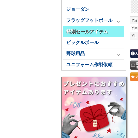
ジョーダン
フラッグフットボール
YS
YM
特別セールアイテム
YL
ピックルボール
野球用品
ユニフォーム作製依頼