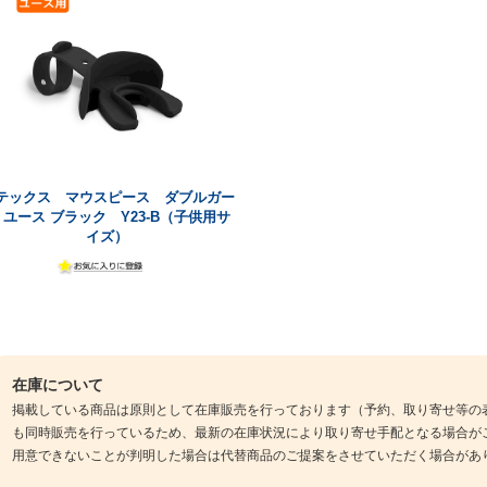
テックス マウスピース ダブルガー
 ユース ブラック Y23-B（子供用サ
イズ）
在庫について
掲載している商品は原則として在庫販売を行っております（予約、取り寄せ等の
も同時販売を行っているため、最新の在庫状況により取り寄せ手配となる場合が
用意できないことが判明した場合は代替商品のご提案をさせていただく場合があ