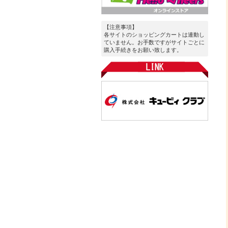
【注意事項】
各サイトのショッピングカートは連動し
ていません。お手数ですがサイトごとに
購入手続きをお願い致します。