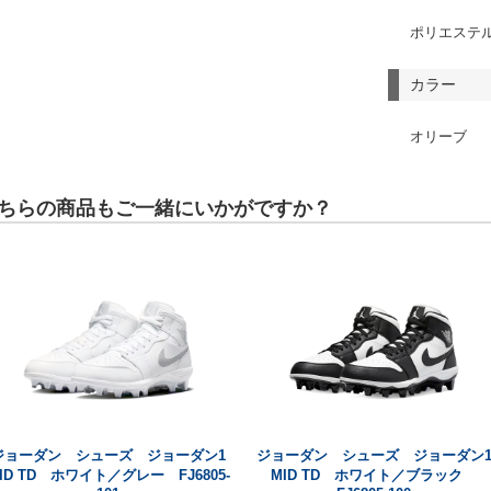
ポリエステル
カラー
オリーブ
ちらの商品もご一緒にいかがですか？
ジョーダン シューズ ジョーダン1
ジョーダン シューズ ジョーダン
ID TD ホワイト／グレー FJ6805-
MID TD ホワイト／ブラック