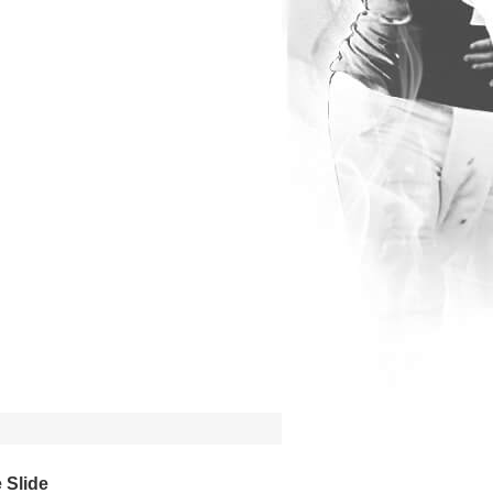
 Slide