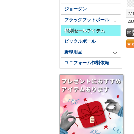
ジョーダン
27
フラッグフットボール
28
特別セールアイテム
ピックルボール
野球用品
ユニフォーム作製依頼