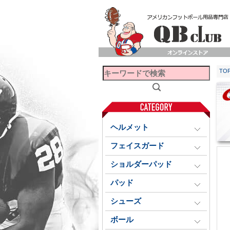
TO
ヘルメット
フェイスガード
ショルダーパッド
パッド
シューズ
ボール