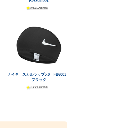
FJ6805-001
ナイキ スカルラップ5.0 FB6003
ブラック