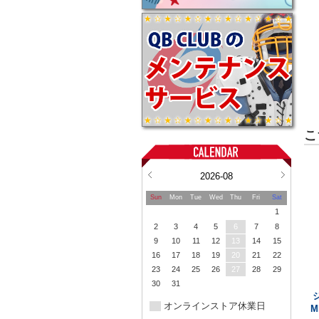
こ
2026-08
Sun
Mon
Tue
Wed
Thu
Fri
Sat
1
2
3
4
5
6
7
8
9
10
11
12
13
14
15
16
17
18
19
20
21
22
23
24
25
26
27
28
29
30
31
オンラインストア休業日
M