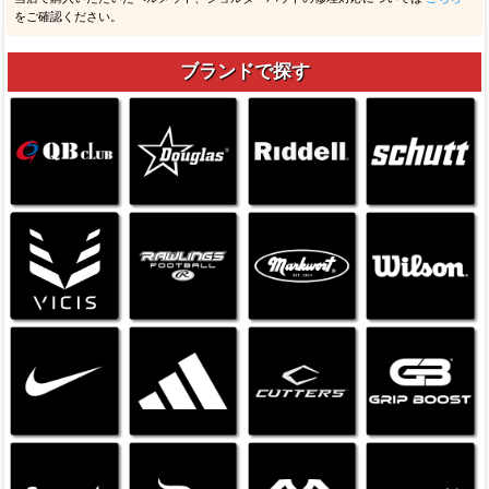
をご確認ください。
ブランドで探す