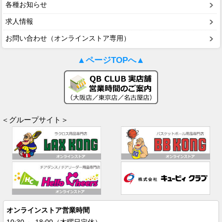
各種お知らせ
求人情報
お問い合わせ（オンラインストア専用）
▲ページTOPへ▲
＜グループサイト＞
オンラインストア営業時間