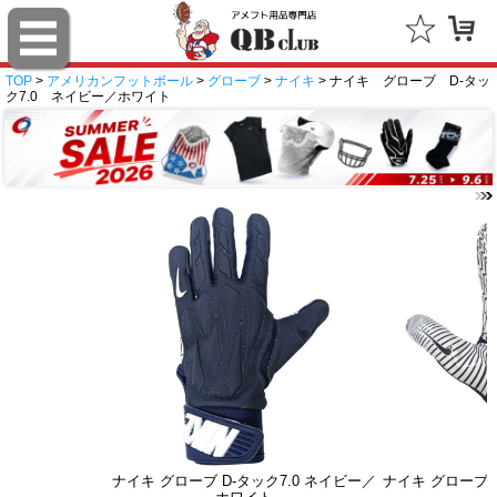
TOP
>
アメリカンフットボール
>
グローブ
>
ナイキ
> ナイキ グローブ D-タッ
ク7.0 ネイビー／ホワイト
ナイキ グローブ D-タック7.0 ネイビー／
ナイキ グローブ D