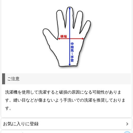
ご注意
洗濯機を使用して洗濯すると破損の原因になる可能性がありま
す。縫い目などが傷まないよう手洗いでの洗濯を推奨しておりま
す。
お気に入りに登録