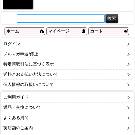
ホーム
マイページ
カート
ログイン
メルマガ申込/停止
特定商取引法に基づく表示
送料とお支払い方法について
個人情報の取扱いについて
ご利用ガイド
返品・交換について
よくある質問
実店舗のご案内