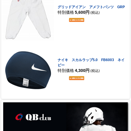
グリッドアイアン アメフトパンツ GRP
特別価格
5,600円
(税込)
ナイキ スカルラップ5.0 FB6003 ネイ
ビー
特別価格
4,300円
(税込)