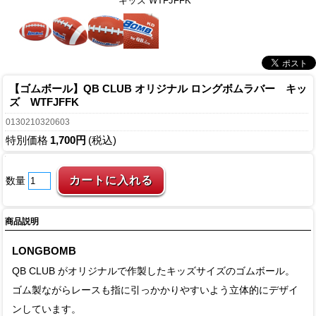
キッズ WTFJFFK
【ゴムボール】QB CLUB オリジナル ロングボムラバー キッ
ズ WTFJFFK
0130210320603
特別価格
1,700円
(税込)
数量
商品説明
LONGBOMB
QB CLUB がオリジナルで作製したキッズサイズのゴムボール。
ゴム製ながらレースも指に引っかかりやすいよう立体的にデザイ
ンしています。