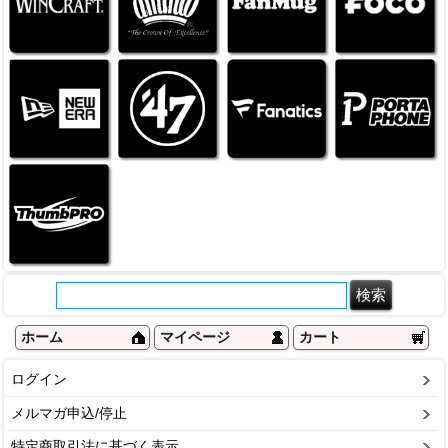
ホーム
マイページ
カート
ログイン
メルマガ申込/停止
特定商取引法に基づく表示