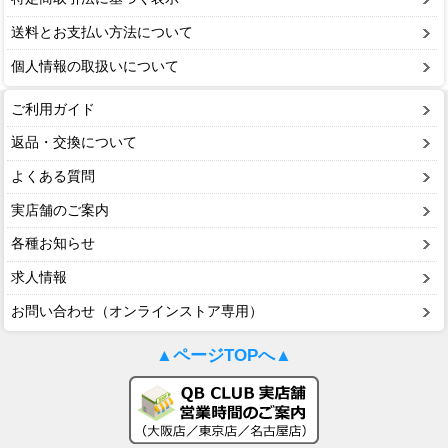
送料とお支払い方法について
個人情報の取扱いについて
ご利用ガイド
返品・交換について
よくある質問
実店舗のご案内
各種お知らせ
求人情報
お問い合わせ（オンラインストア専用）
▲ページTOPへ▲