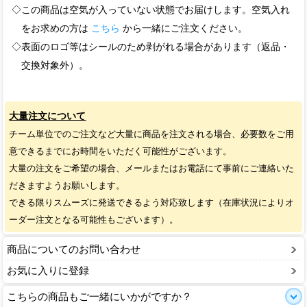
◇この商品は空気が入っていない状態でお届けします。空気入れ
をお求めの方は
こちら
から一緒にご注文ください。
◇表面のロゴ等はシールのため剥がれる場合があります（返品・
交換対象外）。
大量注文について
チーム単位でのご注文など大量に商品を注文される場合、必要数をご用
意できるまでにお時間をいただく可能性がございます。
大量の注文をご希望の場合、メールまたはお電話にて事前にご連絡いた
だきますようお願いします。
できる限りスムーズに発送できるよう対応致します（在庫状況によりオ
ーダー注文となる可能性もございます）。
商品についてのお問い合わせ
お気に入りに登録
こちらの商品もご一緒にいかがですか？