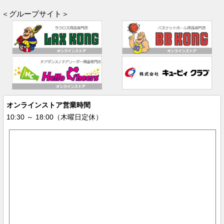
＜グループサイト＞
オンラインストア営業時間
10:30 ～ 18:00（木曜日定休）