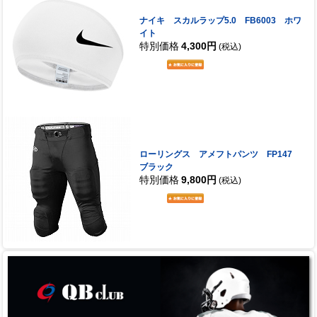
ナイキ スカルラップ5.0 FB6003 ホワ
イト
特別価格
4,300円
(税込)
ローリングス アメフトパンツ FP147
ブラック
特別価格
9,800円
(税込)