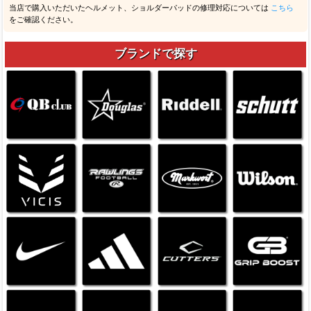
当店で購入いただいたヘルメット、ショルダーパッドの修理対応については
こちら
をご確認ください。
ブランドで探す