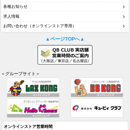
各種お知らせ
求人情報
お問い合わせ（オンラインストア専用）
▲ページTOPへ▲
＜グループサイト＞
オンラインストア営業時間