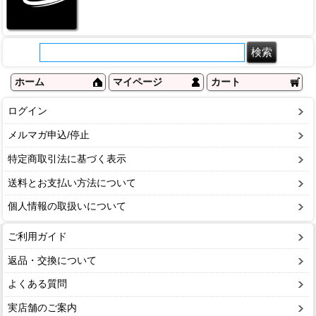
ホーム
マイページ
カート
ログイン
メルマガ申込/停止
特定商取引法に基づく表示
送料とお支払い方法について
個人情報の取扱いについて
ご利用ガイド
返品・交換について
よくある質問
実店舗のご案内