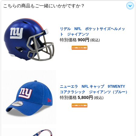
こちらの商品もご一緒にいかがですか？
リデル NFL ポケットサイズヘルメッ
ト ジャイアンツ
特別価格
900円
(税込)
ニューエラ NFL キャップ 9TWENTY
コアクラシック ジャイアンツ（ブルー）
特別価格
5,800円
(税込)