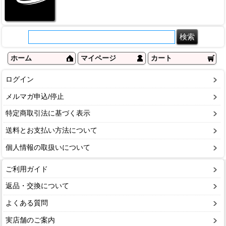
ホーム
マイページ
カート
ログイン
メルマガ申込/停止
特定商取引法に基づく表示
送料とお支払い方法について
個人情報の取扱いについて
ご利用ガイド
返品・交換について
よくある質問
実店舗のご案内