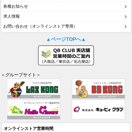
各種お知らせ
求人情報
お問い合わせ（オンラインストア専用）
▲ページTOPへ▲
＜グループサイト＞
オンラインストア営業時間