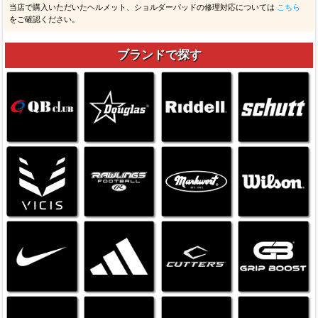
当店で購入いただいたヘルメット、ショルダーパッドの修理対応については
こちら
をご確認ください。
ブランドで探す