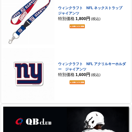
ウィンクラフト NFL ネックストラップ
ジャイアンツ
特別価格
1,800円
(税込)
ウィンクラフト NFL アクリルキーホルダ
ー ジャイアンツ
特別価格
1,600円
(税込)