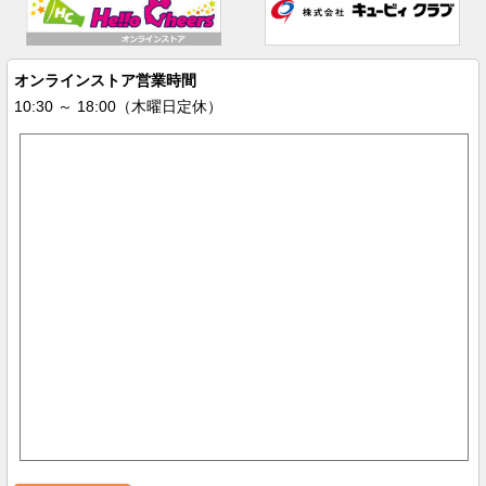
オンラインストア営業時間
10:30 ～ 18:00（木曜日定休）