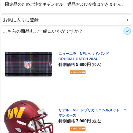
限定品のためご注文キャンセル、返品および交換はできません。
お気に入りに登録
こちらの商品もご一緒にいかがですか？
ニューエラ NFL ヘッドバンド
CRUCIAL CATCH 2024
特別価格
5,600円
(税込)
リデル NFL レプリカミニヘルメット コ
マンダース
特別価格
7,900円
(税込)