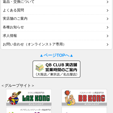
返品・交換について
よくある質問
実店舗のご案内
各種お知らせ
求人情報
お問い合わせ（オンラインストア専用）
▲ページTOPへ▲
＜グループサイト＞