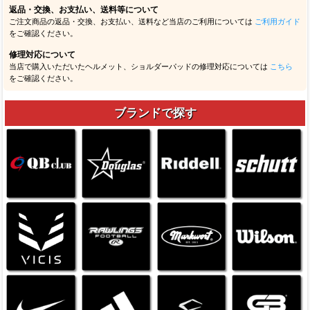
返品・交換、お支払い、送料等について
ご注文商品の返品・交換、お支払い、送料など当店のご利用については
ご利用ガイド
をご確認ください。
修理対応について
当店で購入いただいたヘルメット、ショルダーパッドの修理対応については
こちら
をご確認ください。
ブランドで探す