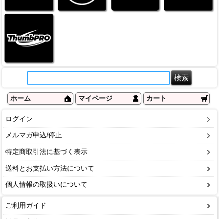
ホーム
マイページ
カート
ログイン
メルマガ申込/停止
特定商取引法に基づく表示
送料とお支払い方法について
個人情報の取扱いについて
ご利用ガイド