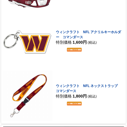
ウィンクラフト NFL アクリルキーホルダ
ー コマンダース
特別価格
1,600円
(税込)
ウィンクラフト NFL ネックストラップ
コマンダース
特別価格
1,800円
(税込)